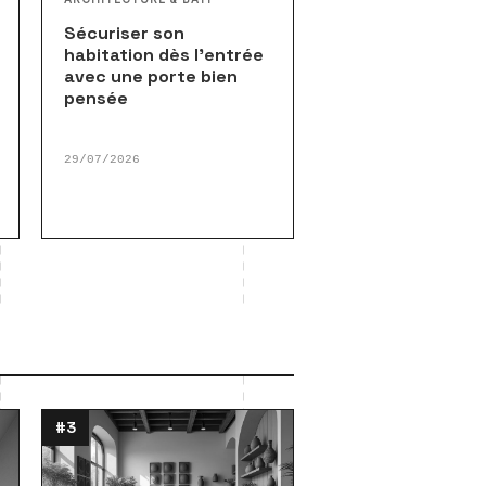
Sécuriser son
habitation dès l’entrée
avec une porte bien
pensée
29/07/2026