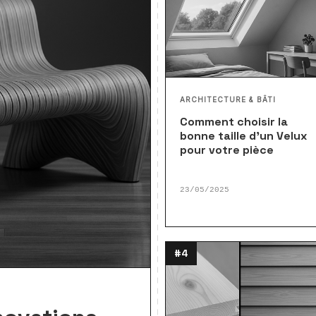
ARCHITECTURE & BÂTI
Comment choisir la
bonne taille d’un Velux
pour votre pièce
23/05/2025