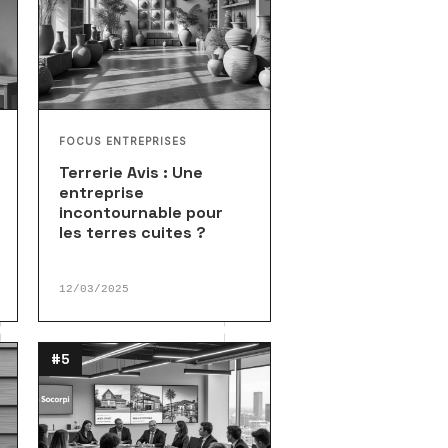
FOCUS ENTREPRISES
Terrerie Avis : Une
entreprise
incontournable pour
les terres cuites ?
12/03/2025