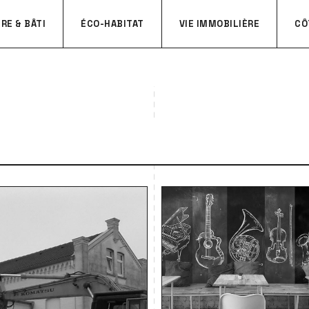
RE & BÂTI
ÉCO-HABITAT
VIE IMMOBILIÈRE
CÔ