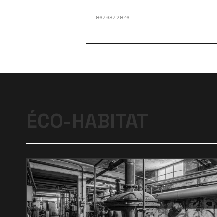
06/08/2026
ÉCO-HABITAT