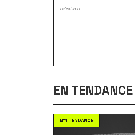
06/08/2026
EN TENDANCE