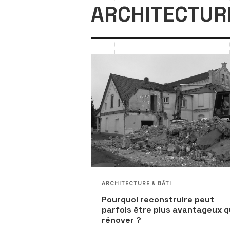
ARCHITECTURE
ARCHITECTURE & BÂTI
Pourquoi reconstruire peut
parfois être plus avantageux 
rénover ?