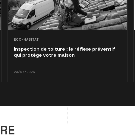
ÉCO-HABITAT
Inspection de toiture : le réflexe préventif
qui protège votre maison
23/07/2026
ÈRE