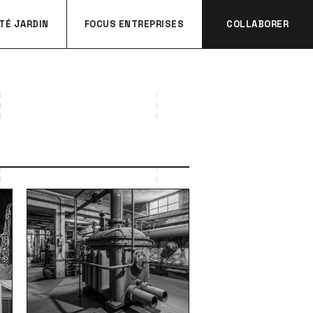
TÉ JARDIN
FOCUS ENTREPRISES
COLLABORER