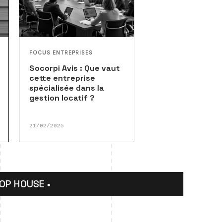
FOCUS ENTREPRISES
Socorpi Avis : Que vaut
cette entreprise
spécialisée dans la
gestion locatif ?
21/02/2025
HOUSE •