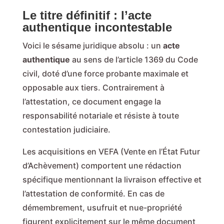
Le titre définitif : l’acte
authentique incontestable
Voici le sésame juridique absolu : un
acte
authentique
au sens de l’article 1369 du Code
civil, doté d’une force probante maximale et
opposable aux tiers. Contrairement à
l’attestation, ce document engage la
responsabilité notariale et résiste à toute
contestation judiciaire.
Les acquisitions en VEFA (Vente en l’État Futur
d’Achèvement) comportent une rédaction
spécifique mentionnant la livraison effective et
l’attestation de conformité. En cas de
démembrement, usufruit et nue-propriété
figurent explicitement sur le même document