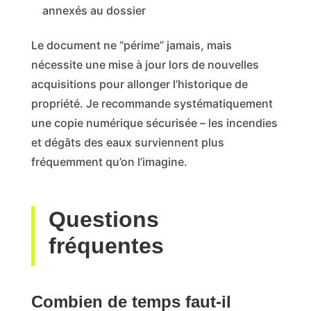
annexés au dossier
Le document ne “périme” jamais, mais
nécessite une mise à jour lors de nouvelles
acquisitions pour allonger l’historique de
propriété. Je recommande systématiquement
une copie numérique sécurisée – les incendies
et dégâts des eaux surviennent plus
fréquemment qu’on l’imagine.
Questions
fréquentes
Combien de temps faut-il