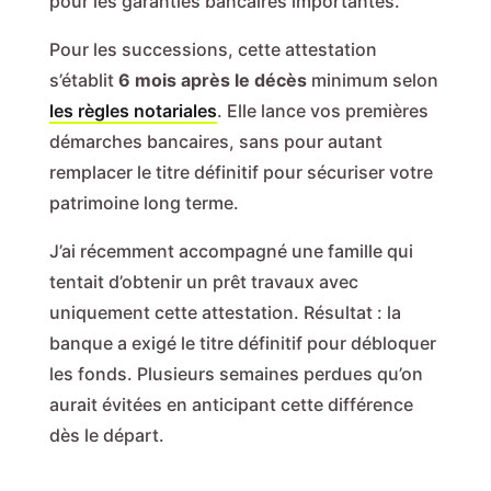
pour les garanties bancaires importantes.
Pour les successions, cette attestation
s’établit
6 mois après le décès
minimum selon
les règles notariales
. Elle lance vos premières
démarches bancaires, sans pour autant
remplacer le titre définitif pour sécuriser votre
patrimoine long terme.
J’ai récemment accompagné une famille qui
tentait d’obtenir un prêt travaux avec
uniquement cette attestation. Résultat : la
banque a exigé le titre définitif pour débloquer
les fonds. Plusieurs semaines perdues qu’on
aurait évitées en anticipant cette différence
dès le départ.