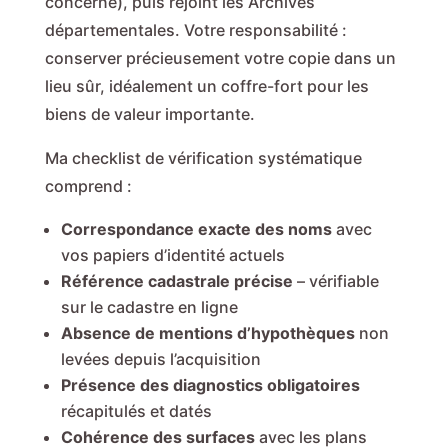
concerné), puis rejoint les Archives
départementales. Votre responsabilité :
conserver précieusement votre copie dans un
lieu sûr, idéalement un coffre-fort pour les
biens de valeur importante.
Ma checklist de vérification systématique
comprend :
Correspondance exacte des noms
avec
vos papiers d’identité actuels
Référence cadastrale précise
– vérifiable
sur le cadastre en ligne
Absence de mentions d’hypothèques
non
levées depuis l’acquisition
Présence des diagnostics obligatoires
récapitulés et datés
Cohérence des surfaces
avec les plans