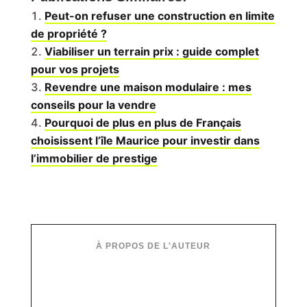
Peut-on refuser une construction en limite
de propriété ?
Viabiliser un terrain prix : guide complet
pour vos projets
Revendre une maison modulaire : mes
conseils pour la vendre
Pourquoi de plus en plus de Français
choisissent l’île Maurice pour investir dans
l’immobilier de prestige