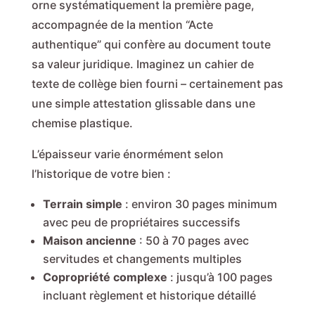
orne systématiquement la première page,
accompagnée de la mention “Acte
authentique” qui confère au document toute
sa valeur juridique. Imaginez un cahier de
texte de collège bien fourni – certainement pas
une simple attestation glissable dans une
chemise plastique.
L’épaisseur varie énormément selon
l’historique de votre bien :
Terrain simple
: environ 30 pages minimum
avec peu de propriétaires successifs
Maison ancienne
: 50 à 70 pages avec
servitudes et changements multiples
Copropriété complexe
: jusqu’à 100 pages
incluant règlement et historique détaillé