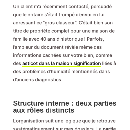
Un client m’a récemment contacté, persuadé
que le notaire s’était trompé d’envoi en lui
adressant ce “gros classeur”. C’était bien son
titre de propriété complet pour une maison de
famille avec 40 ans d’historique ! Parfois,
l’ampleur du document révèle même des
informations cachées sur votre bien, comme
des
asticot dans la maison signification
liées à
des problèmes d’humidité mentionnés dans
d’anciens diagnostics.
Structure interne : deux parties
aux rôles distincts
L’organisation suit une logique que je retrouve
systématiquement sur mes dossiers. La
partie