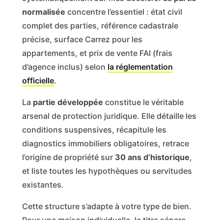
normalisée
concentre l’essentiel : état civil
complet des parties, référence cadastrale
précise, surface Carrez pour les
appartements, et prix de vente FAI (frais
d’agence inclus) selon
la réglementation
officielle
.
La
partie développée
constitue le véritable
arsenal de protection juridique. Elle détaille les
conditions suspensives, récapitule les
diagnostics immobiliers obligatoires, retrace
l’origine de propriété sur
30 ans d’historique
,
et liste toutes les hypothèques ou servitudes
existantes.
Cette structure s’adapte à votre type de bien.