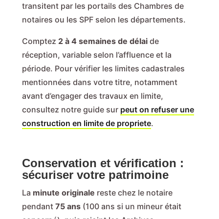
transitent par les portails des Chambres de
notaires ou les SPF selon les départements.
Comptez
2 à 4 semaines de délai
de
réception, variable selon l’affluence et la
période. Pour vérifier les limites cadastrales
mentionnées dans votre titre, notamment
avant d’engager des travaux en limite,
consultez notre guide sur
peut on refuser une
construction en limite de propriete
.
Conservation et vérification :
sécuriser votre patrimoine
La
minute originale
reste chez le notaire
pendant
75 ans
(100 ans si un mineur était