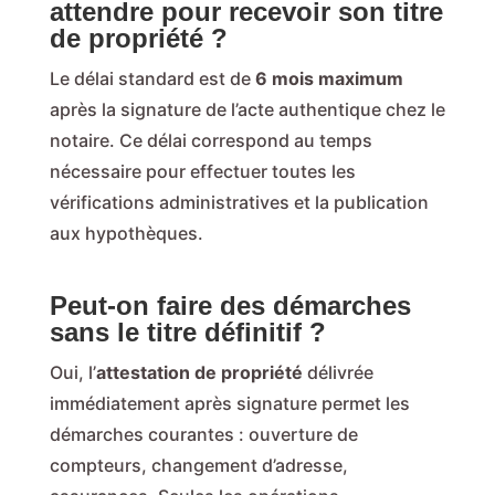
attendre pour recevoir son titre
de propriété ?
Le délai standard est de
6 mois maximum
après la signature de l’acte authentique chez le
notaire. Ce délai correspond au temps
nécessaire pour effectuer toutes les
vérifications administratives et la publication
aux hypothèques.
Peut-on faire des démarches
sans le titre définitif ?
Oui, l’
attestation de propriété
délivrée
immédiatement après signature permet les
démarches courantes : ouverture de
compteurs, changement d’adresse,