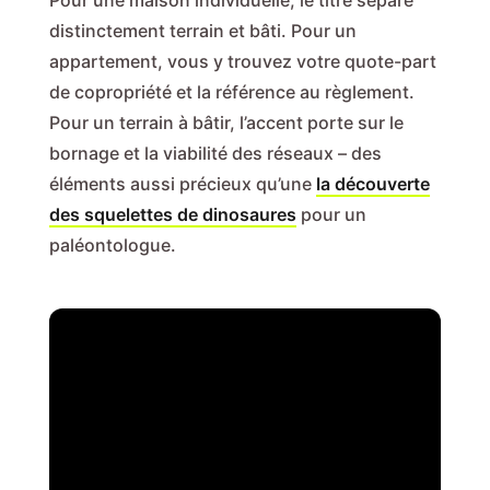
Pour une maison individuelle, le titre sépare
distinctement terrain et bâti. Pour un
appartement, vous y trouvez votre quote-part
de copropriété et la référence au règlement.
Pour un terrain à bâtir, l’accent porte sur le
bornage et la viabilité des réseaux – des
éléments aussi précieux qu’une
la découverte
des squelettes de dinosaures
pour un
paléontologue.