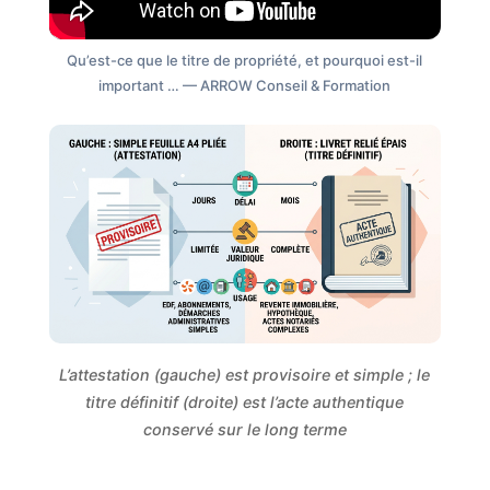
Qu’est-ce que le titre de propriété, et pourquoi est-il
important … — ARROW Conseil & Formation
L’attestation (gauche) est provisoire et simple ; le
titre définitif (droite) est l’acte authentique
conservé sur le long terme