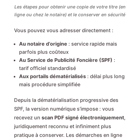
Les étapes pour obtenir une copie de votre titre (en
ligne ou chez le notaire) et le conserver en sécurité
Vous pouvez vous adresser directement :
Au notaire d’origine
: service rapide mais
parfois plus coûteux
Au Service de Publicité Foncière (SPF)
:
tarif officiel standardisé
Aux portails dématérialisés
: délai plus long
mais procédure simplifiée
Depuis la dématérialisation progressive des
SPF, la version numérique s’impose : vous
recevez un
scan PDF signé électroniquement
,
juridiquement reconnu et infiniment plus
pratique à conserver. Les démarches en ligne