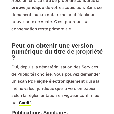
Absolument. Le titre de propriété constitue la
preuve juridique
de votre acquisition. Sans ce
document, aucun notaire ne peut établir un
nouvel acte de vente. C’est pourquoi sa
conservation reste primordiale.
Peut-on obtenir une version
numérique du titre de propriété
?
Oui, depuis la dématérialisation des Services
de Publicité Foncière. Vous pouvez demander
un
scan PDF signé électroniquement
qui a la
même valeur juridique que la version papier,
selon la réglementation en vigueur confirmée
par
Cardif
.
Publications Similaires: