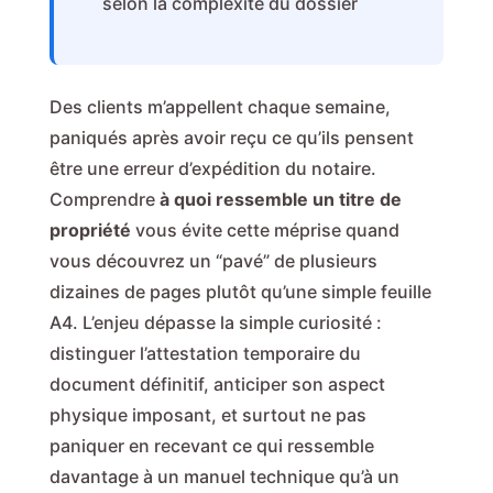
selon la complexité du dossier
Des clients m’appellent chaque semaine,
paniqués après avoir reçu ce qu’ils pensent
être une erreur d’expédition du notaire.
Comprendre
à quoi ressemble un titre de
propriété
vous évite cette méprise quand
vous découvrez un “pavé” de plusieurs
dizaines de pages plutôt qu’une simple feuille
A4. L’enjeu dépasse la simple curiosité :
distinguer l’attestation temporaire du
document définitif, anticiper son aspect
physique imposant, et surtout ne pas
paniquer en recevant ce qui ressemble
davantage à un manuel technique qu’à un