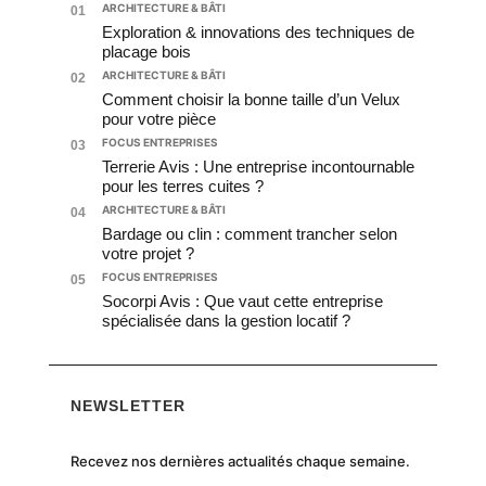
ARCHITECTURE & BÂTI
01
Exploration & innovations des techniques de
placage bois
ARCHITECTURE & BÂTI
02
Comment choisir la bonne taille d’un Velux
pour votre pièce
FOCUS ENTREPRISES
03
Terrerie Avis : Une entreprise incontournable
pour les terres cuites ?
ARCHITECTURE & BÂTI
04
Bardage ou clin : comment trancher selon
votre projet ?
FOCUS ENTREPRISES
05
Socorpi Avis : Que vaut cette entreprise
spécialisée dans la gestion locatif ?
NEWSLETTER
Recevez nos dernières actualités chaque semaine.