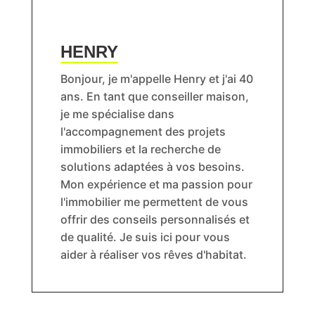
HENRY
Bonjour, je m'appelle Henry et j'ai 40
ans. En tant que conseiller maison,
je me spécialise dans
l'accompagnement des projets
immobiliers et la recherche de
solutions adaptées à vos besoins.
Mon expérience et ma passion pour
l'immobilier me permettent de vous
offrir des conseils personnalisés et
de qualité. Je suis ici pour vous
aider à réaliser vos rêves d'habitat.