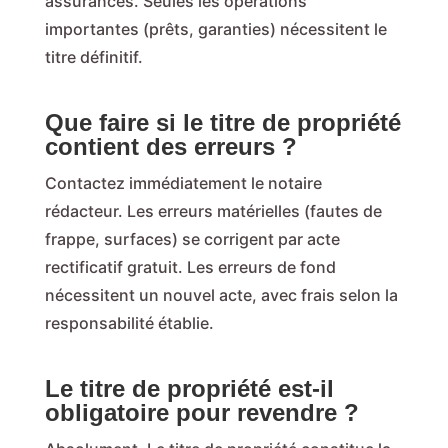
assurances. Seules les opérations
importantes (prêts, garanties) nécessitent le
titre définitif.
Que faire si le titre de propriété
contient des erreurs ?
Contactez immédiatement le notaire
rédacteur. Les erreurs matérielles (fautes de
frappe, surfaces) se corrigent par acte
rectificatif gratuit. Les erreurs de fond
nécessitent un nouvel acte, avec frais selon la
responsabilité établie.
Le titre de propriété est-il
obligatoire pour revendre ?