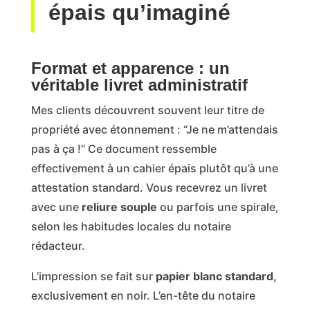
épais qu’imaginé
Format et apparence : un
véritable livret administratif
Mes clients découvrent souvent leur titre de
propriété avec étonnement : “Je ne m’attendais
pas à ça !” Ce document ressemble
effectivement à un cahier épais plutôt qu’à une
attestation standard. Vous recevrez un livret
avec une
reliure souple
ou parfois une spirale,
selon les habitudes locales du notaire
rédacteur.
L’impression se fait sur
papier blanc standard
,
exclusivement en noir. L’en-tête du notaire