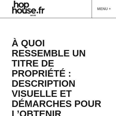
MENU +
À QUOI
RESSEMBLE UN
TITRE DE
PROPRIÉTÉ :
DESCRIPTION
VISUELLE ET
DÉMARCHES POUR
L’OBTENIR