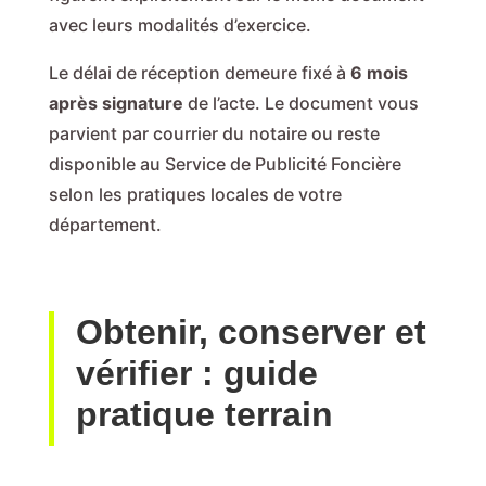
avec leurs modalités d’exercice.
Le délai de réception demeure fixé à
6 mois
après signature
de l’acte. Le document vous
parvient par courrier du notaire ou reste
disponible au Service de Publicité Foncière
selon les pratiques locales de votre
département.
Obtenir, conserver et
vérifier : guide
pratique terrain