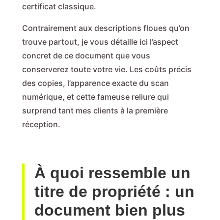
certificat classique.
Contrairement aux descriptions floues qu’on
trouve partout, je vous détaille ici l’aspect
concret de ce document que vous
conserverez toute votre vie. Les coûts précis
des copies, l’apparence exacte du scan
numérique, et cette fameuse reliure qui
surprend tant mes clients à la première
réception.
À quoi ressemble un
titre de propriété : un
document bien plus