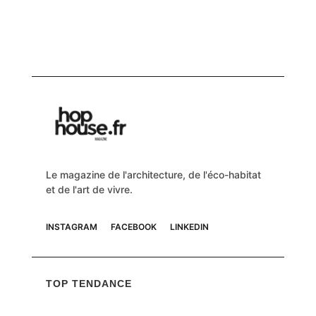
Le magazine de l'architecture, de l'éco-habitat
et de l'art de vivre.
INSTAGRAM
FACEBOOK
LINKEDIN
TOP TENDANCE