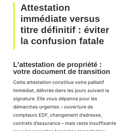
Attestation
immédiate versus
titre définitif : éviter
la confusion fatale
L’attestation de propriété :
votre document de transition
Cette attestation constitue votre palliatif
immédiat, délivrée dans les jours suivant la
signature. Elle vous dépanne pour les
démarches urgentes – ouverture de
compteurs EDF, changement d’adresse,
contrats d’assurance – mais reste insuffisante