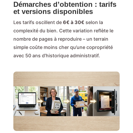
Démarches d’obtention : tarifs
et versions disponibles
Les tarifs oscillent de
6€ à 30€
selon la
complexité du bien. Cette variation reflète le
nombre de pages à reproduire – un terrain
simple coûte moins cher qu’une copropriété
avec 50 ans d’historique administratif.