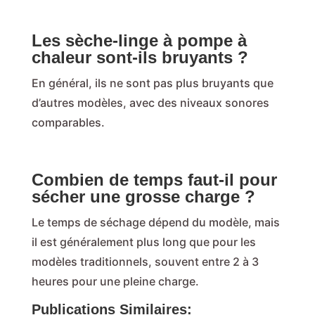
Les sèche-linge à pompe à
chaleur sont-ils bruyants ?
En général, ils ne sont pas plus bruyants que
d’autres modèles, avec des niveaux sonores
comparables.
Combien de temps faut-il pour
sécher une grosse charge ?
Le temps de séchage dépend du modèle, mais
il est généralement plus long que pour les
modèles traditionnels, souvent entre 2 à 3
heures pour une pleine charge.
Publications Similaires: