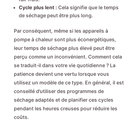
Cycle plus lent :
Cela signifie que le temps
de séchage peut être plus long.
Par conséquent, même si les appareils à
pompe à chaleur sont plus éconergétiques,
leur temps de séchage plus élevé peut être
perçu comme un inconvénient. Comment cela
se traduit-il dans votre vie quotidienne ? La
patience devient une vertu lorsque vous
utilisez un modèle de ce type. En général, il est
conseillé d’utiliser des programmes de
séchage adaptés et de planifier ces cycles
pendant les heures creuses pour réduire les
coûts.