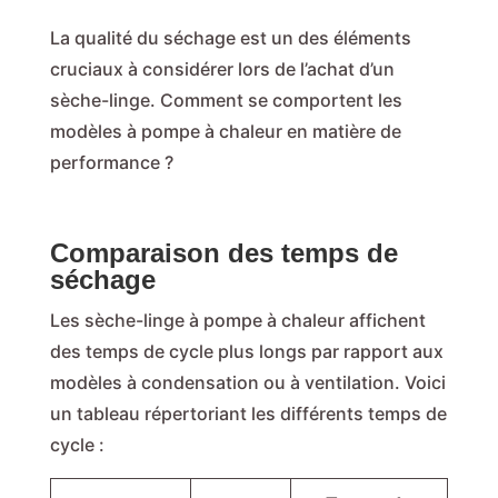
La qualité du séchage est un des éléments
cruciaux à considérer lors de l’achat d’un
sèche-linge. Comment se comportent les
modèles à pompe à chaleur en matière de
performance ?
Comparaison des temps de
séchage
Les sèche-linge à pompe à chaleur affichent
des temps de cycle plus longs par rapport aux
modèles à condensation ou à ventilation. Voici
un tableau répertoriant les différents temps de
cycle :