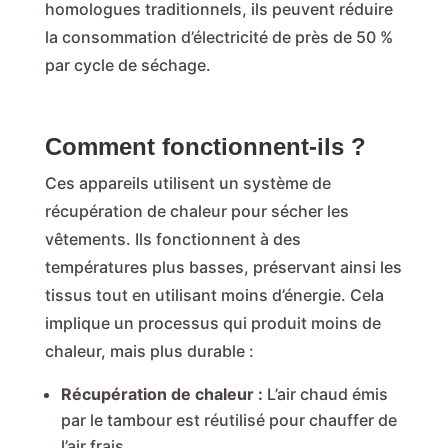
homologues traditionnels, ils peuvent réduire
la consommation d’électricité de près de 50 %
par cycle de séchage.
Comment fonctionnent-ils ?
Ces appareils utilisent un système de
récupération de chaleur pour sécher les
vêtements. Ils fonctionnent à des
températures plus basses, préservant ainsi les
tissus tout en utilisant moins d’énergie. Cela
implique un processus qui produit moins de
chaleur, mais plus durable :
Récupération de chaleur :
L’air chaud émis
par le tambour est réutilisé pour chauffer de
l’air frais.