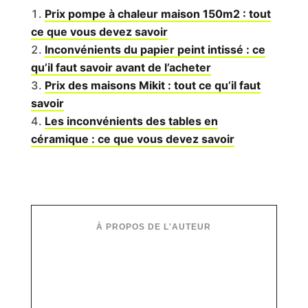
Prix pompe à chaleur maison 150m2 : tout
ce que vous devez savoir
Inconvénients du papier peint intissé : ce
qu’il faut savoir avant de l’acheter
Prix des maisons Mikit : tout ce qu’il faut
savoir
Les inconvénients des tables en
céramique : ce que vous devez savoir