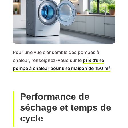
Pour une vue d’ensemble des pompes à
chaleur, renseignez-vous sur le
prix d’une
pompe à chaleur pour une maison de 150 m²
.
Performance de
séchage et temps de
cycle