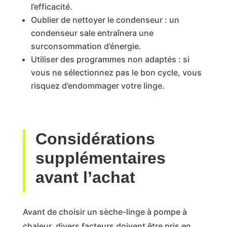
l’efficacité.
Oublier de nettoyer le condenseur : un
condenseur sale entraînera une
surconsommation d’énergie.
Utiliser des programmes non adaptés : si
vous ne sélectionnez pas le bon cycle, vous
risquez d’endommager votre linge.
Considérations
supplémentaires
avant l’achat
Avant de choisir un sèche-linge à pompe à
chaleur, divers facteurs doivent être pris en