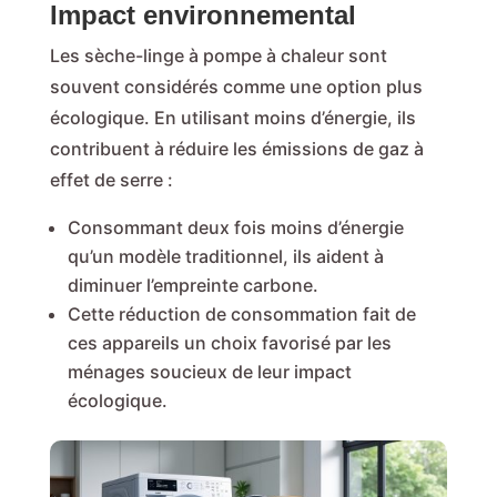
Impact environnemental
Les sèche-linge à pompe à chaleur sont
souvent considérés comme une option plus
écologique. En utilisant moins d’énergie, ils
contribuent à réduire les émissions de gaz à
effet de serre :
Consommant deux fois moins d’énergie
qu’un modèle traditionnel, ils aident à
diminuer l’empreinte carbone.
Cette réduction de consommation fait de
ces appareils un choix favorisé par les
ménages soucieux de leur impact
écologique.