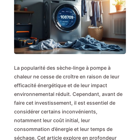
La popularité des sèche-linge à pompe à
chaleur ne cesse de croître en raison de leur
efficacité énergétique et de leur impact
environnemental réduit. Cependant, avant de
faire cet investissement, il est essentiel de
considérer certains inconvénients,
notamment leur coût initial, leur
consommation d’énergie et leur temps de
séchage. Cet article explore en profondeur