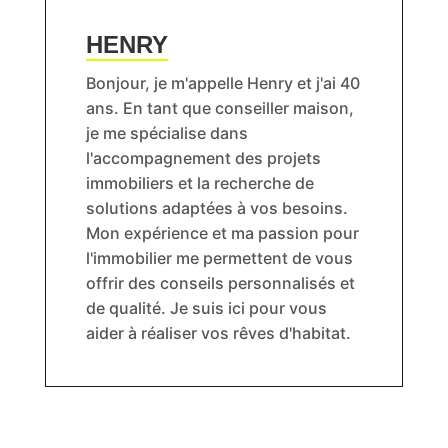
HENRY
Bonjour, je m'appelle Henry et j'ai 40
ans. En tant que conseiller maison,
je me spécialise dans
l'accompagnement des projets
immobiliers et la recherche de
solutions adaptées à vos besoins.
Mon expérience et ma passion pour
l'immobilier me permettent de vous
offrir des conseils personnalisés et
de qualité. Je suis ici pour vous
aider à réaliser vos rêves d'habitat.