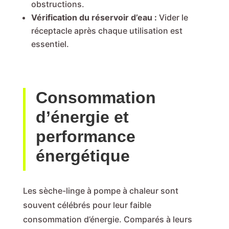
obstructions.
Vérification du réservoir d’eau :
Vider le
réceptacle après chaque utilisation est
essentiel.
Consommation
d’énergie et
performance
énergétique
Les sèche-linge à pompe à chaleur sont
souvent célébrés pour leur faible
consommation d’énergie. Comparés à leurs