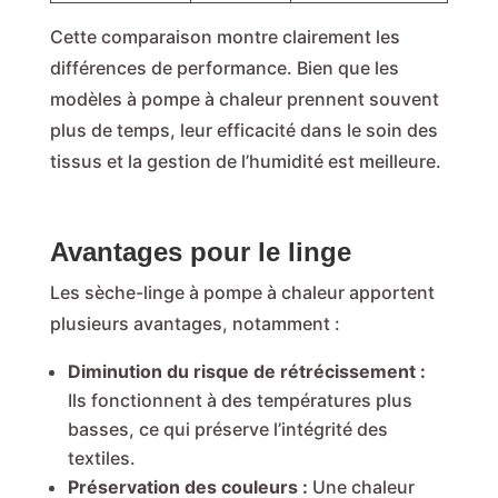
Cette comparaison montre clairement les
différences de performance. Bien que les
modèles à pompe à chaleur prennent souvent
plus de temps, leur efficacité dans le soin des
tissus et la gestion de l’humidité est meilleure.
Avantages pour le linge
Les sèche-linge à pompe à chaleur apportent
plusieurs avantages, notamment :
Diminution du risque de rétrécissement :
Ils fonctionnent à des températures plus
basses, ce qui préserve l’intégrité des
textiles.
Préservation des couleurs :
Une chaleur