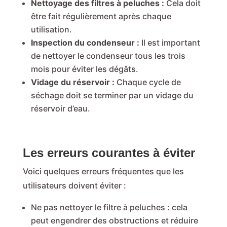
Nettoyage des filtres à peluches :
Cela doit
être fait régulièrement après chaque
utilisation.
Inspection du condenseur :
Il est important
de nettoyer le condenseur tous les trois
mois pour éviter les dégâts.
Vidage du réservoir :
Chaque cycle de
séchage doit se terminer par un vidage du
réservoir d’eau.
Les erreurs courantes à éviter
Voici quelques erreurs fréquentes que les
utilisateurs doivent éviter :
Ne pas nettoyer le filtre à peluches : cela
peut engendrer des obstructions et réduire