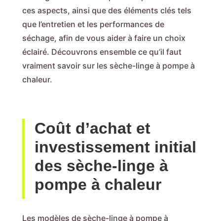
ces aspects, ainsi que des éléments clés tels
que l’entretien et les performances de
séchage, afin de vous aider à faire un choix
éclairé. Découvrons ensemble ce qu’il faut
vraiment savoir sur les sèche-linge à pompe à
chaleur.
Coût d’achat et
investissement initial
des sèche-linge à
pompe à chaleur
Les modèles de sèche-linge à pompe à