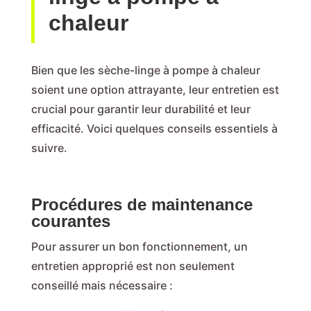
chaleur
Bien que les sèche-linge à pompe à chaleur
soient une option attrayante, leur entretien est
crucial pour garantir leur durabilité et leur
efficacité. Voici quelques conseils essentiels à
suivre.
Procédures de maintenance
courantes
Pour assurer un bon fonctionnement, un
entretien approprié est non seulement
conseillé mais nécessaire :