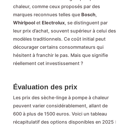
chaleur, comme ceux proposés par des
marques reconnues telles que
Bosch
,
Whirlpool
et
Electrolux
, se distinguent par
leur prix d’achat, souvent supérieur à celui des
modèles traditionnels. Ce coût initial peut
décourager certains consommateurs qui
hésitent à franchir le pas. Mais que signifie
réellement cet investissement ?
Évaluation des prix
Les prix des sèche-linge à pompe à chaleur
peuvent varier considérablement, allant de
600 à plus de 1500 euros. Voici un tableau
récapitulatif des options disponibles en 2025 :