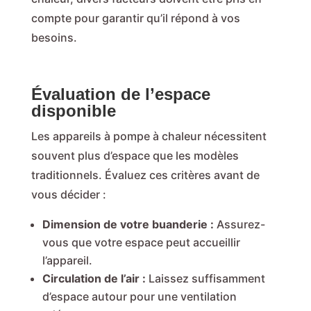
compte pour garantir qu’il répond à vos
besoins.
Évaluation de l’espace
disponible
Les appareils à pompe à chaleur nécessitent
souvent plus d’espace que les modèles
traditionnels. Évaluez ces critères avant de
vous décider :
Dimension de votre buanderie :
Assurez-
vous que votre espace peut accueillir
l’appareil.
Circulation de l’air :
Laissez suffisamment
d’espace autour pour une ventilation