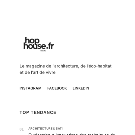
Le magazine de l'architecture, de l'éco-habitat
et de l'art de vivre.
INSTAGRAM
FACEBOOK
LINKEDIN
TOP TENDANCE
ARCHITECTURE & BÂTI
01