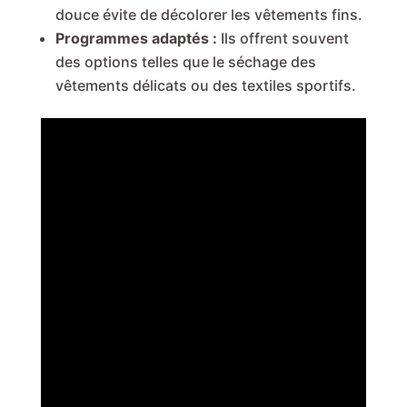
douce évite de décolorer les vêtements fins.
Programmes adaptés :
Ils offrent souvent
des options telles que le séchage des
vêtements délicats ou des textiles sportifs.