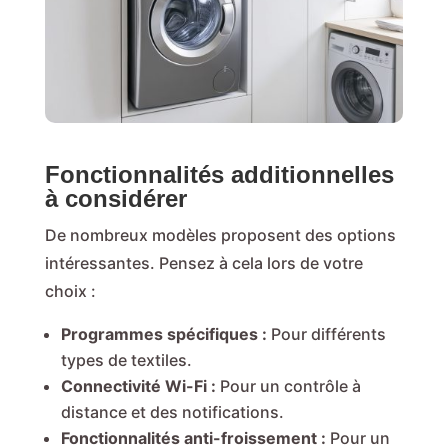
Fonctionnalités additionnelles
à considérer
De nombreux modèles proposent des options
intéressantes. Pensez à cela lors de votre
choix :
Programmes spécifiques :
Pour différents
types de textiles.
Connectivité Wi-Fi :
Pour un contrôle à
distance et des notifications.
Fonctionnalités anti-froissement :
Pour un