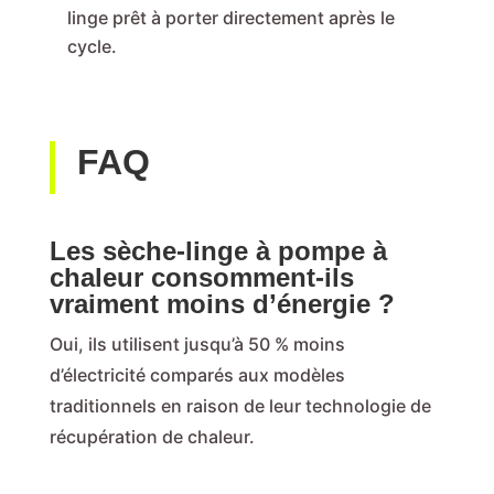
linge prêt à porter directement après le
cycle.
FAQ
Les sèche-linge à pompe à
chaleur consomment-ils
vraiment moins d’énergie ?
Oui, ils utilisent jusqu’à 50 % moins
d’électricité comparés aux modèles
traditionnels en raison de leur technologie de
récupération de chaleur.