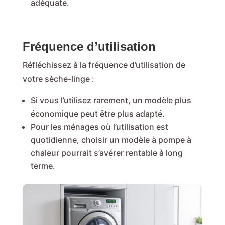
adéquate.
Fréquence d’utilisation
Réfléchissez à la fréquence d’utilisation de
votre sèche-linge :
Si vous l’utilisez rarement, un modèle plus
économique peut être plus adapté.
Pour les ménages où l’utilisation est
quotidienne, choisir un modèle à pompe à
chaleur pourrait s’avérer rentable à long
terme.