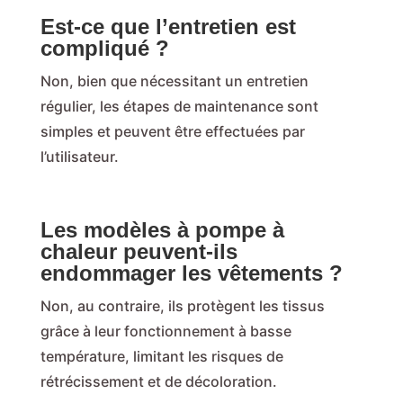
Est-ce que l’entretien est
compliqué ?
Non, bien que nécessitant un entretien
régulier, les étapes de maintenance sont
simples et peuvent être effectuées par
l’utilisateur.
Les modèles à pompe à
chaleur peuvent-ils
endommager les vêtements ?
Non, au contraire, ils protègent les tissus
grâce à leur fonctionnement à basse
température, limitant les risques de
rétrécissement et de décoloration.