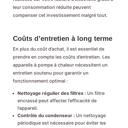
leur consommation réduite peuvent
compenser cet investissement malgré tout.
Coûts d’entretien à long terme
En plus du coût d’achat, il est essentiel de
prendre en compte les coûts d’entretien. Les
appareils à pompe à chaleur nécessitent un
entretien soutenu pour garantir un
fonctionnement optimal :
Nettoyage régulier des filtres :
Un filtre
encrassé peut affecter l’efficacité de
l’appareil.
Contrôle du condenseur :
Un nettoyage
périodique est nécessaire pour éviter les