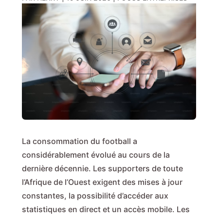
La consommation du football a
considérablement évolué au cours de la
dernière décennie. Les supporters de toute
l’Afrique de l’Ouest exigent des mises à jour
constantes, la possibilité d’accéder aux
statistiques en direct et un accès mobile. Les