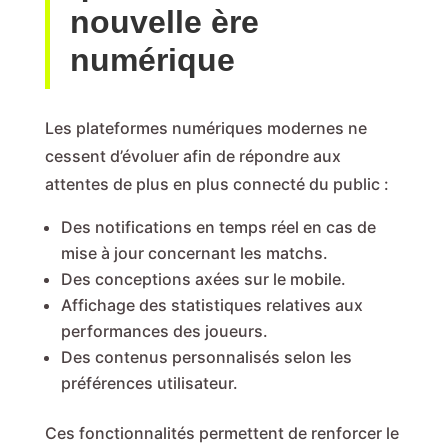
nouvelle ère
numérique
Les plateformes numériques modernes ne
cessent d’évoluer afin de répondre aux
attentes de plus en plus connecté du public :
Des notifications en temps réel en cas de
mise à jour concernant les matchs.
Des conceptions axées sur le mobile.
Affichage des statistiques relatives aux
performances des joueurs.
Des contenus personnalisés selon les
préférences utilisateur.
Ces fonctionnalités permettent de renforcer le