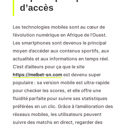
d’accès
Les technologies mobiles sont au cœur de
l’évolution numérique en Afrique de l’Ouest.
Les smartphones sont devenus le principal
moyen d’accéder aux contenus sportifs, aux
actualités et aux informations en temps réel.
C’est d’ailleurs pour ça que le site
https://melbet-sn.com
est devenu super
populaire : sa version mobile est ultra-rapide
pour checker les scores, et elle offre une
fluidité parfaite pour suivre ses statistiques
préférées en un clic. Grâce à l’amélioration des
réseaux mobiles, les utilisateurs peuvent
suivre des matchs en direct, regarder des