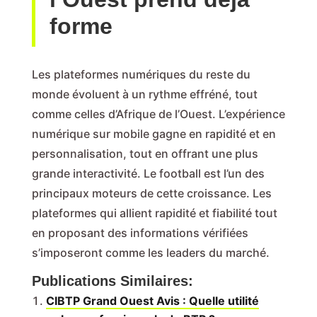
forme
Les plateformes numériques du reste du
monde évoluent à un rythme effréné, tout
comme celles d’Afrique de l’Ouest. L’expérience
numérique sur mobile gagne en rapidité et en
personnalisation, tout en offrant une plus
grande interactivité. Le football est l’un des
principaux moteurs de cette croissance. Les
plateformes qui allient rapidité et fiabilité tout
en proposant des informations vérifiées
s’imposeront comme les leaders du marché.
Publications Similaires:
CIBTP Grand Ouest Avis : Quelle utilité