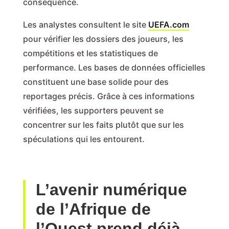
conséquence.
Les analystes consultent le site
UEFA.com
pour vérifier les dossiers des joueurs, les
compétitions et les statistiques de
performance. Les bases de données officielles
constituent une base solide pour des
reportages précis. Grâce à ces informations
vérifiées, les supporters peuvent se
concentrer sur les faits plutôt que sur les
spéculations qui les entourent.
L’avenir numérique
de l’Afrique de
l’Ouest prend déjà