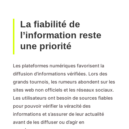
La fiabilité de
l’information reste
une priorité
Les plateformes numériques favorisent la
diffusion d’informations vérifiées. Lors des
grands tournois, les rumeurs abondent sur les
sites web non officiels et les réseaux sociaux.
Les utilisateurs ont besoin de sources fiables
pour pouvoir vérifier la véracité des
informations et s’assurer de leur actualité
avant de les diffuser ou d’agir en