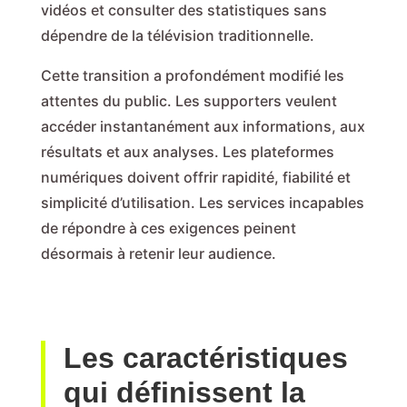
vidéos et consulter des statistiques sans
dépendre de la télévision traditionnelle.
Cette transition a profondément modifié les
attentes du public. Les supporters veulent
accéder instantanément aux informations, aux
résultats et aux analyses. Les plateformes
numériques doivent offrir rapidité, fiabilité et
simplicité d’utilisation. Les services incapables
de répondre à ces exigences peinent
désormais à retenir leur audience.
Les caractéristiques
qui définissent la