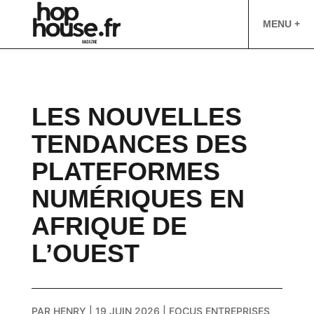
MENU +
LES NOUVELLES
TENDANCES DES
PLATEFORMES
NUMÉRIQUES EN
AFRIQUE DE
L’OUEST
PAR
HENRY
|
19 JUIN 2026
|
FOCUS ENTREPRISES