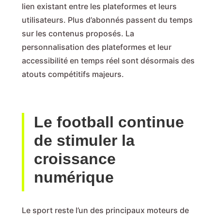
lien existant entre les plateformes et leurs
utilisateurs. Plus d’abonnés passent du temps
sur les contenus proposés. La
personnalisation des plateformes et leur
accessibilité en temps réel sont désormais des
atouts compétitifs majeurs.
Le football continue
de stimuler la
croissance
numérique
Le sport reste l’un des principaux moteurs de