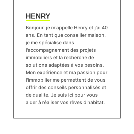
HENRY
Bonjour, je m'appelle Henry et j'ai 40
ans. En tant que conseiller maison,
je me spécialise dans
l'accompagnement des projets
immobiliers et la recherche de
solutions adaptées à vos besoins.
Mon expérience et ma passion pour
l'immobilier me permettent de vous
offrir des conseils personnalisés et
de qualité. Je suis ici pour vous
aider à réaliser vos rêves d'habitat.