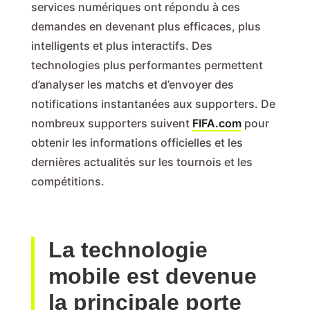
services numériques ont répondu à ces
demandes en devenant plus efficaces, plus
intelligents et plus interactifs. Des
technologies plus performantes permettent
d’analyser les matchs et d’envoyer des
notifications instantanées aux supporters. De
nombreux supporters suivent
FIFA.com
pour
obtenir les informations officielles et les
dernières actualités sur les tournois et les
compétitions.
La technologie
mobile est devenue
la principale porte