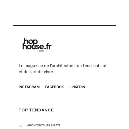
Le magazine de l'architecture, de l'éco-habitat
et de l'art de vivre.
INSTAGRAM
FACEBOOK
LINKEDIN
TOP TENDANCE
ARCHITECTURE & BÂTI
01