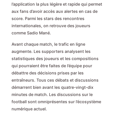
l’application la plus légère et rapide qui permet
aux fans d’avoir accès aux alertes en cas de
score. Parmi les stars des rencontres
internationales, on retrouve des joueurs
comme Sadio Mané.
Avant chaque match, le trafic en ligne
augmente. Les supporters analysent les
statistiques des joueurs et les compositions
qui pourraient être faites de l’équipe pour
débattre des décisions prises par les
entraîneurs. Tous ces débats et discussions
démarrent bien avant les quatre-vingt-dix
minutes de match. Les discussions sur le
football sont omniprésentes sur l’écosystème
numérique actuel.