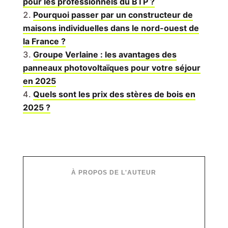
pour les professionnels du BTP ?
Pourquoi passer par un constructeur de
maisons individuelles dans le nord-ouest de
la France ?
Groupe Verlaine : les avantages des
panneaux photovoltaïques pour votre séjour
en 2025
Quels sont les prix des stères de bois en
2025 ?