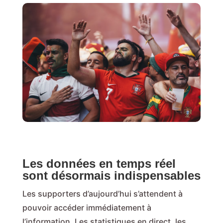
Les données en temps réel
sont désormais indispensables
Les supporters d’aujourd’hui s’attendent à
pouvoir accéder immédiatement à
l’information. Les statistiques en direct, les