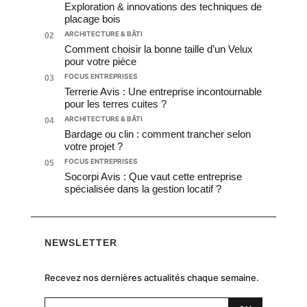
Exploration & innovations des techniques de
placage bois
ARCHITECTURE & BÂTI
02
Comment choisir la bonne taille d’un Velux
pour votre pièce
FOCUS ENTREPRISES
03
Terrerie Avis : Une entreprise incontournable
pour les terres cuites ?
ARCHITECTURE & BÂTI
04
Bardage ou clin : comment trancher selon
votre projet ?
FOCUS ENTREPRISES
05
Socorpi Avis : Que vaut cette entreprise
spécialisée dans la gestion locatif ?
NEWSLETTER
Recevez nos dernières actualités chaque semaine.