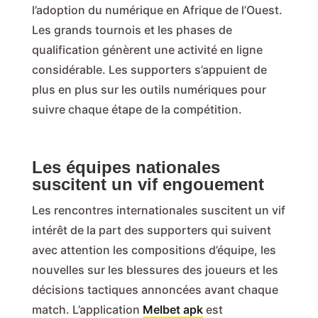
l’adoption du numérique en Afrique de l’Ouest.
Les grands tournois et les phases de
qualification génèrent une activité en ligne
considérable. Les supporters s’appuient de
plus en plus sur les outils numériques pour
suivre chaque étape de la compétition.
Les équipes nationales
suscitent un vif engouement
Les rencontres internationales suscitent un vif
intérêt de la part des supporters qui suivent
avec attention les compositions d’équipe, les
nouvelles sur les blessures des joueurs et les
décisions tactiques annoncées avant chaque
match. L’application
Melbet apk
est