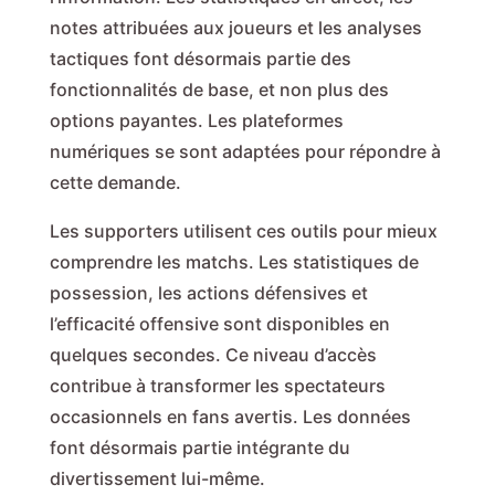
notes attribuées aux joueurs et les analyses
tactiques font désormais partie des
fonctionnalités de base, et non plus des
options payantes. Les plateformes
numériques se sont adaptées pour répondre à
cette demande.
Les supporters utilisent ces outils pour mieux
comprendre les matchs. Les statistiques de
possession, les actions défensives et
l’efficacité offensive sont disponibles en
quelques secondes. Ce niveau d’accès
contribue à transformer les spectateurs
occasionnels en fans avertis. Les données
font désormais partie intégrante du
divertissement lui-même.