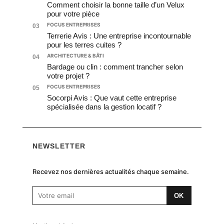
Comment choisir la bonne taille d’un Velux
pour votre pièce
FOCUS ENTREPRISES
03
Terrerie Avis : Une entreprise incontournable
pour les terres cuites ?
ARCHITECTURE & BÂTI
04
Bardage ou clin : comment trancher selon
votre projet ?
FOCUS ENTREPRISES
05
Socorpi Avis : Que vaut cette entreprise
spécialisée dans la gestion locatif ?
NEWSLETTER
Recevez nos dernières actualités chaque semaine.
OK