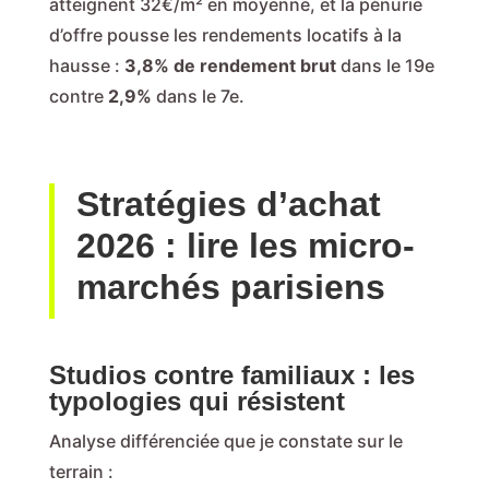
atteignent 32€/m² en moyenne, et la pénurie
d’offre pousse les rendements locatifs à la
hausse :
3,8% de rendement brut
dans le 19e
contre
2,9%
dans le 7e.
Stratégies d’achat
2026 : lire les micro-
marchés parisiens
Studios contre familiaux : les
typologies qui résistent
Analyse différenciée que je constate sur le
terrain :