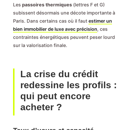
Les
passoires thermiques
(lettres F et G)
subissent désormais une décote importante à
Paris. Dans certains cas où il faut
estimer un
bien immobilier de luxe avec précision
, ces
contraintes énergétiques peuvent peser lourd
sur la valorisation finale.
La crise du crédit
redessine les profils :
qui peut encore
acheter ?