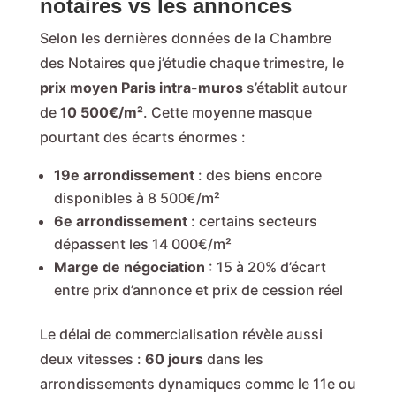
notaires vs les annonces
Selon les dernières données de la Chambre
des Notaires que j’étudie chaque trimestre, le
prix moyen Paris intra-muros
s’établit autour
de
10 500€/m²
. Cette moyenne masque
pourtant des écarts énormes :
19e arrondissement
: des biens encore
disponibles à 8 500€/m²
6e arrondissement
: certains secteurs
dépassent les 14 000€/m²
Marge de négociation
: 15 à 20% d’écart
entre prix d’annonce et prix de cession réel
Le délai de commercialisation révèle aussi
deux vitesses :
60 jours
dans les
arrondissements dynamiques comme le 11e ou