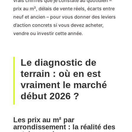
vrais chiffres que je constate au quotidien –
prix au m², délais de vente réels, écarts entre
neuf et ancien – pour vous donner des leviers
d’action concrets si vous devez acheter,
vendre ou investir cette année.
Le diagnostic de
terrain : où en est
vraiment le marché
début 2026 ?
Les prix au m² par
arrondissement : la réalité des