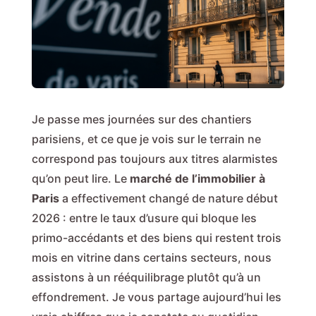
Je passe mes journées sur des chantiers
parisiens, et ce que je vois sur le terrain ne
correspond pas toujours aux titres alarmistes
qu’on peut lire. Le
marché de l’immobilier à
Paris
a effectivement changé de nature début
2026 : entre le taux d’usure qui bloque les
primo-accédants et des biens qui restent trois
mois en vitrine dans certains secteurs, nous
assistons à un rééquilibrage plutôt qu’à un
effondrement. Je vous partage aujourd’hui les