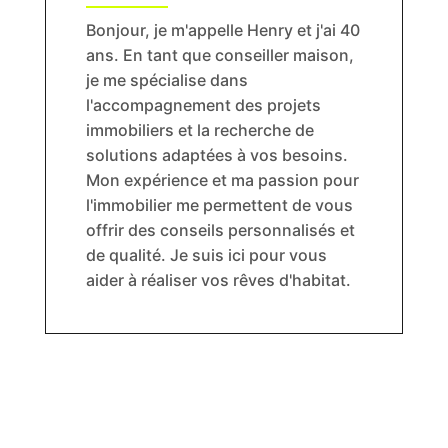
Bonjour, je m'appelle Henry et j'ai 40
ans. En tant que conseiller maison,
je me spécialise dans
l'accompagnement des projets
immobiliers et la recherche de
solutions adaptées à vos besoins.
Mon expérience et ma passion pour
l'immobilier me permettent de vous
offrir des conseils personnalisés et
de qualité. Je suis ici pour vous
aider à réaliser vos rêves d'habitat.