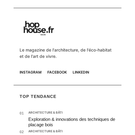
Le magazine de l'architecture, de l'éco-habitat
et de l'art de vivre.
INSTAGRAM
FACEBOOK
LINKEDIN
TOP TENDANCE
ARCHITECTURE & BÂTI
01
Exploration & innovations des techniques de
placage bois
ARCHITECTURE & BÂTI
02