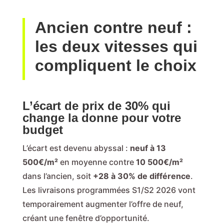
Ancien contre neuf :
les deux vitesses qui
compliquent le choix
L’écart de prix de 30% qui
change la donne pour votre
budget
L’écart est devenu abyssal :
neuf à 13
500€/m²
en moyenne contre
10 500€/m²
dans l’ancien, soit
+28 à 30% de différence
.
Les livraisons programmées S1/S2 2026 vont
temporairement augmenter l’offre de neuf,
créant une fenêtre d’opportunité.