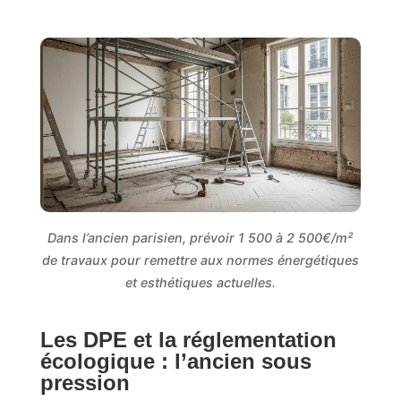
Dans l’ancien parisien, prévoir 1 500 à 2 500€/m²
de travaux pour remettre aux normes énergétiques
et esthétiques actuelles.
Les DPE et la réglementation
écologique : l’ancien sous
pression