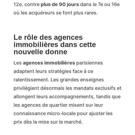
12e, contre
plus de 90 jours
dans le 7e ou 16e
où les acquéreurs se font plus rares.
Le rôle des agences
immobilières dans cette
nouvelle donne
Les
agences immobilières
parisiennes
adaptent leurs stratégies face à ce
ralentissement. Les grandes enseignes
privilégient désormais les mandats exclusifs et
allongent leurs accompagnements, tandis que
les agences de quartier misent sur leur
connaissance micro-locale pour ajuster les
prix dès la mise sur le marché.