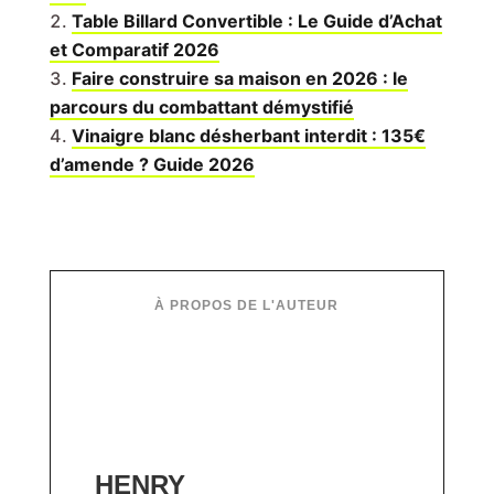
Table Billard Convertible : Le Guide d’Achat
et Comparatif 2026
Faire construire sa maison en 2026 : le
parcours du combattant démystifié
Vinaigre blanc désherbant interdit : 135€
d’amende ? Guide 2026
HENRY