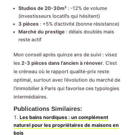
Studios de 20-30m²
: -12% de volume
(investisseurs locatifs qui hésitent)
3 pièces
: +5% d’activité (bonne résistance)
Marché du prestige
: délais doublés mais
reste actif
Mon conseil après quinze ans de suivi : visez
les
2-3 pièces dans l’ancien à rénover
. C’est
le créneau où le rapport qualité-prix reste
optimal, surtout avec l’évolution du marché de
l’immobilier à Paris qui favorise ces typologies
intermédiaires.
Publications Similaires:
Les bains nordiques : un complément
naturel pour les propriétaires de maisons en
bois