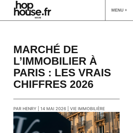
MENU +
MARCHÉ DE
L’IMMOBILIER À
PARIS : LES VRAIS
CHIFFRES 2026
PAR
HENRY
|
14 MAI 2026
|
VIE IMMOBILIÈRE