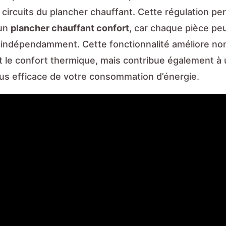
 circuits du plancher chauffant. Cette régulation pe
 un
plancher chauffant confort
, car chaque pièce peu
 indépendamment. Cette fonctionnalité améliore no
 le confort thermique, mais contribue également à
lus efficace de votre consommation d’énergie.