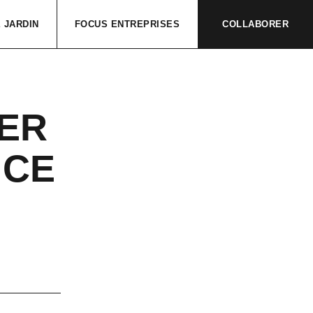
 JARDIN
FOCUS ENTREPRISES
COLLABORER
ER
 CE