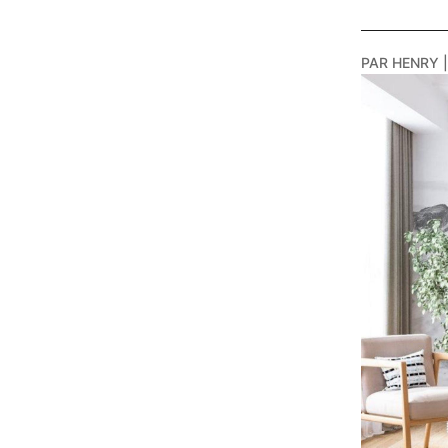
PAR
HENRY