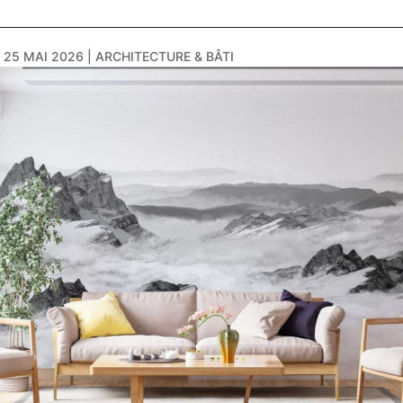
|
25 MAI 2026
|
ARCHITECTURE & BÂTI