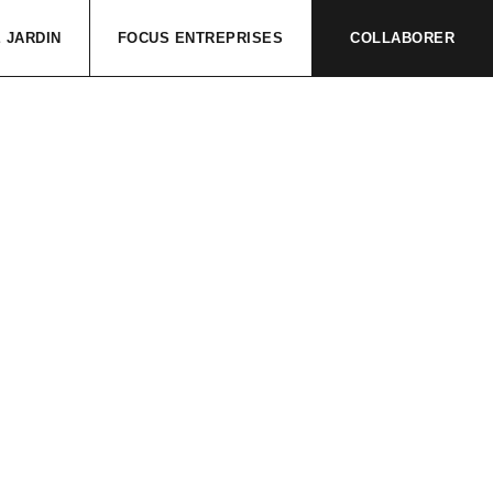
 JARDIN
FOCUS ENTREPRISES
COLLABORER