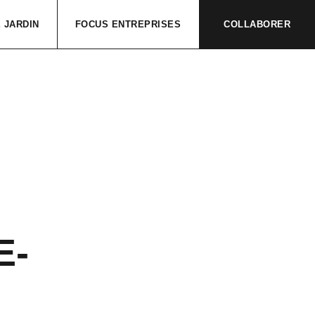
 JARDIN
FOCUS ENTREPRISES
COLLABORER
E-