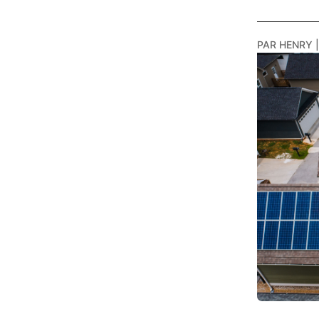
PAR
HENRY