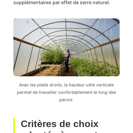
supplémentaires par effet de serre naturel.
Avec les pieds droits, la hauteur utile verticale
permet de travailler confortablement le long des
parois.
Critères de choix