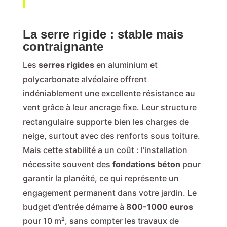
La serre rigide : stable mais
contraignante
Les
serres rigides
en aluminium et
polycarbonate alvéolaire offrent
indéniablement une excellente résistance au
vent grâce à leur ancrage fixe. Leur structure
rectangulaire supporte bien les charges de
neige, surtout avec des renforts sous toiture.
Mais cette stabilité a un coût : l’installation
nécessite souvent des
fondations béton
pour
garantir la planéité, ce qui représente un
engagement permanent dans votre jardin. Le
budget d’entrée démarre à
800-1000 euros
pour 10 m², sans compter les travaux de