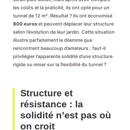
les coûts et la praticité, ils ont opté pour un
tunnel de 12 m². Résultat ? Ils ont économisé
800 euros
et peuvent déplacer leur structure
selon l’évolution de leur jardin. Cette situation
illustre parfaitement le dilemme que
rencontrent beaucoup d’amateurs : faut-il
privilégier l’apparente solidité d’une structure
rigide ou miser sur la flexibilité du tunnel ?
Structure et
résistance : la
solidité n’est pas où
on croit