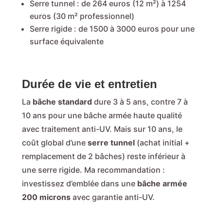
Serre tunnel : de 264 euros (12 m²) à 1254
euros (30 m² professionnel)
Serre rigide : de 1500 à 3000 euros pour une
surface équivalente
Durée de vie et entretien
La
bâche standard
dure 3 à 5 ans, contre 7 à
10 ans pour une bâche armée haute qualité
avec traitement anti-UV. Mais sur 10 ans, le
coût global d’une
serre tunnel
(achat initial +
remplacement de 2 bâches) reste inférieur à
une serre rigide. Ma recommandation :
investissez d’emblée dans une
bâche armée
200 microns
avec garantie anti-UV.