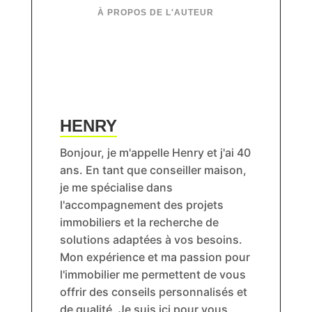
HENRY
Bonjour, je m'appelle Henry et j'ai 40
ans. En tant que conseiller maison,
je me spécialise dans
l'accompagnement des projets
immobiliers et la recherche de
solutions adaptées à vos besoins.
Mon expérience et ma passion pour
l'immobilier me permettent de vous
offrir des conseils personnalisés et
de qualité. Je suis ici pour vous