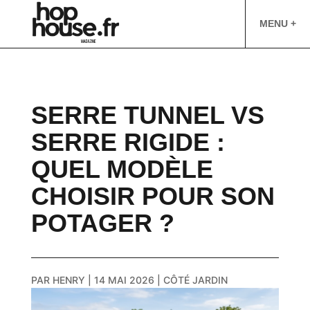
MENU +
SERRE TUNNEL VS
SERRE RIGIDE :
QUEL MODÈLE
CHOISIR POUR SON
POTAGER ?
PAR
HENRY
|
14 MAI 2026
|
CÔTÉ JARDIN