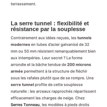
terrassement.
La serre tunnel : flexibilité et
résistance par la souplesse
Contrairement aux idées reçues, les
tunnels
modernes
en tubes d’acier galvanisé de 32
mm ou 50 mm résistent remarquablement bien
aux intempéries. Leur secret ? La forme
arrondie et la bâche tendue de
200 microns
armée
permettent à la structure de fléchir
sous les rafales plutôt que de se rompre. Une
serre tunnel
profite de cette souplesse
naturelle : les arceaux rapprochés répartissent
efficacement les charges de neige. Chez
Serres Tonneau
, les modèles à pieds droits