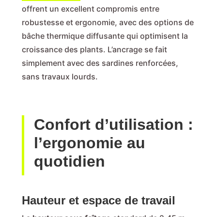
offrent un excellent compromis entre
robustesse et ergonomie, avec des options de
bâche thermique diffusante qui optimisent la
croissance des plants. L’ancrage se fait
simplement avec des sardines renforcées,
sans travaux lourds.
Confort d’utilisation :
l’ergonomie au
quotidien
Hauteur et espace de travail