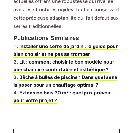
actuelles offrent une robustesse qui rivalise
avec les structures rigides, tout en conservant
cette précieuse adaptabilité qui fait défaut aux
serres traditionnelles.
Publications Similaires:
Installer une serre de jardin : le guide pour
bien choisir et ne pas se tromper
Lit : comment choisir le bon modèle pour
une chambre confortable et esthétique ?
Bâche à bulles de piscine : Dans quel sens
la poser pour un chauffage optimal ?
Extension bois 20 m² : quel prix prévoir
pour votre projet ?