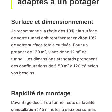
adaptés à un potager
Surface et dimensionnement
Je recommande la
règle des 10%
: la surface
de votre tunnel doit représenter environ 10%
de votre surface totale cultivée. Pour un
potager de 120 m², visez donc 12 m² de
tunnel. Les dimensions standards proposent
des configurations de 5,50 m² à 120 m² selon
vos besoins.
Rapidité de montage
L’avantage décisif du tunnel reste sa
facilité
d’installation
: 45 minutes à deux personnes