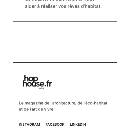
aider à réaliser vos rêves d'habitat.
Le magazine de l'architecture, de l'éco-habitat
et de l'art de vivre.
INSTAGRAM
FACEBOOK
LINKEDIN