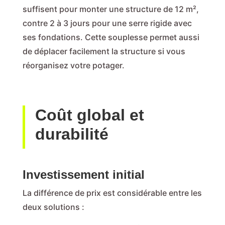
suffisent pour monter une structure de 12 m²,
contre 2 à 3 jours pour une serre rigide avec
ses fondations. Cette souplesse permet aussi
de déplacer facilement la structure si vous
réorganisez votre potager.
Coût global et
durabilité
Investissement initial
La différence de prix est considérable entre les
deux solutions :