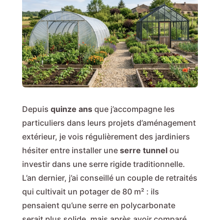
Depuis
quinze ans
que j’accompagne les
particuliers dans leurs projets d’aménagement
extérieur, je vois régulièrement des jardiniers
hésiter entre installer une
serre tunnel
ou
investir dans une serre rigide traditionnelle.
L’an dernier, j’ai conseillé un couple de retraités
qui cultivait un potager de 80 m² : ils
pensaient qu’une serre en polycarbonate
serait plus solide, mais après avoir comparé