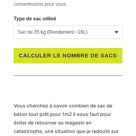
convertissons pour vous.
Type de sac utilisé
CALCULER LE NOMBRE DE SACS
Vous cherchez à savoir combien de sac de
béton tout prêt pour 1m2 il vous faut pour
éviter de retourner au magasin en
catastrophe, une situation que je redoute sur