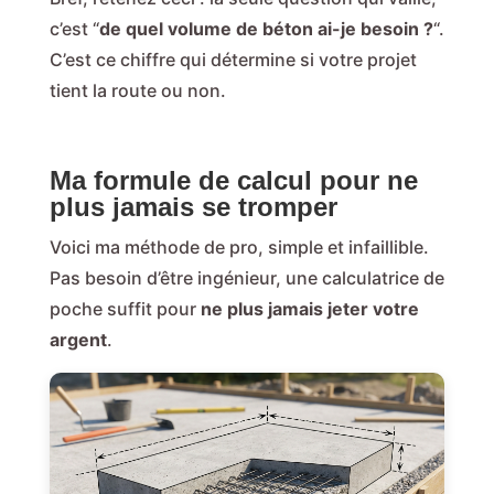
c’est “
de quel volume de béton ai-je besoin ?
“.
C’est ce chiffre qui détermine si votre projet
tient la route ou non.
Ma formule de calcul pour ne
plus jamais se tromper
Voici ma méthode de pro, simple et infaillible.
Pas besoin d’être ingénieur, une calculatrice de
poche suffit pour
ne plus jamais jeter votre
argent
.