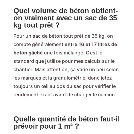
Quel volume de béton obtient-
on vraiment avec un sac de 35
kg tout prêt ?
Pour un sac de béton tout prêt de 35 kg, on
compte généralement
entre 16 et 17 litres de
béton gâché
une fois mélangé. C’est le
standard que j’utilise pour mes calculs sur le
chantier. Mais attention, ça varie un peu selon
les marques et la granulométrie, donc jetez
toujours un œil au dos du sac pour vérifier le
rendement exact avant de charger le camion.
Quelle quantité de béton faut-il
prévoir pour 1 m² ?