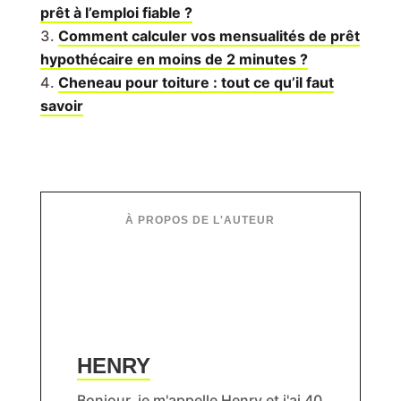
prêt à l’emploi fiable ?
Comment calculer vos mensualités de prêt
hypothécaire en moins de 2 minutes ?
Cheneau pour toiture : tout ce qu’il faut
savoir
HENRY
Bonjour, je m'appelle Henry et j'ai 40