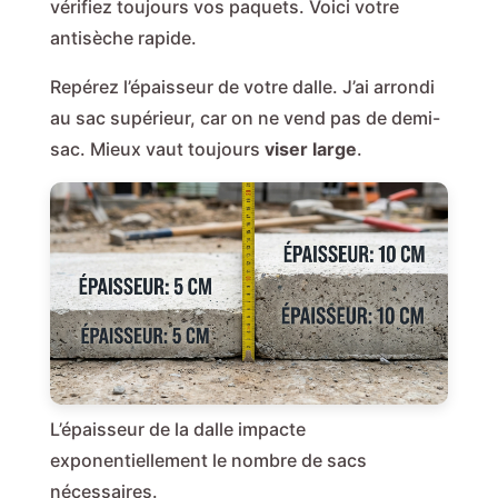
vérifiez toujours vos paquets. Voici votre
antisèche rapide.
Repérez l’épaisseur de votre dalle. J’ai arrondi
au sac supérieur, car on ne vend pas de demi-
sac. Mieux vaut toujours
viser large
.
L’épaisseur de la dalle impacte
exponentiellement le nombre de sacs
nécessaires.