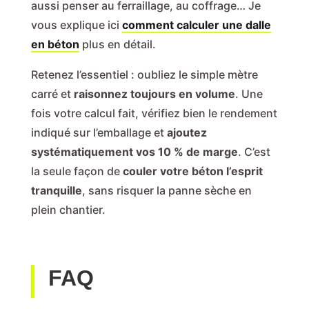
aussi penser au ferraillage, au coffrage… Je
vous explique ici
comment calculer une dalle
en béton
plus en détail.
Retenez l’essentiel : oubliez le simple mètre
carré et
raisonnez toujours en volume
. Une
fois votre calcul fait, vérifiez bien le rendement
indiqué sur l’emballage et
ajoutez
systématiquement vos 10 % de marge
. C’est
la seule façon de
couler votre béton l’esprit
tranquille
, sans risquer la panne sèche en
plein chantier.
FAQ