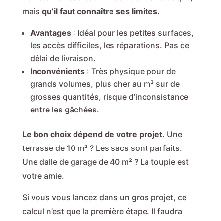
mais
qu’il faut connaître ses limites
.
Avantages
: Idéal pour les petites surfaces,
les accès difficiles, les réparations. Pas de
délai de livraison.
Inconvénients
: Très physique pour de
grands volumes, plus cher au m³ sur de
grosses quantités, risque d’inconsistance
entre les gâchées.
Le bon choix dépend de votre projet
. Une
terrasse de 10 m² ? Les sacs sont parfaits.
Une dalle de garage de 40 m² ? La toupie est
votre amie.
Si vous vous lancez dans un gros projet, ce
calcul n’est que la première étape. Il faudra