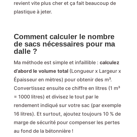
revient vite plus cher et ça fait beaucoup de
plastique à jeter.
Comment calculer le nombre
de sacs nécessaires pour ma
dalle ?
Ma méthode est simple et infaillible :
calculez
d’abord le volume total
(Longueur x Largeur x
Épaisseur en mètres) pour obtenir des m³.
Convertissez ensuite ce chiffre en litres (1 m³
= 1000 litres) et divisez le tout par le
rendement indiqué sur votre sac (par exemple
16 litres). Et surtout, ajoutez toujours 10 % de
marge de sécurité pour compenser les pertes
au fond de la bétonnière !