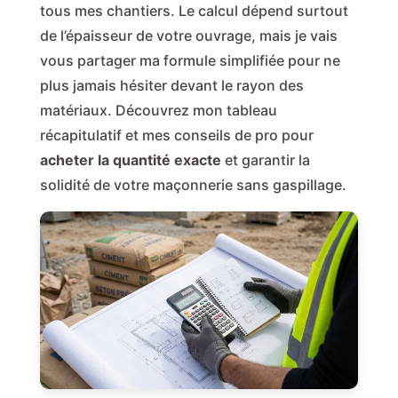
tous mes chantiers. Le calcul dépend surtout
de l’épaisseur de votre ouvrage, mais je vais
vous partager ma formule simplifiée pour ne
plus jamais hésiter devant le rayon des
matériaux. Découvrez mon tableau
récapitulatif et mes conseils de pro pour
acheter la quantité exacte
et garantir la
solidité de votre maçonnerie sans gaspillage.