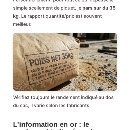
simple scellement de piquet, je
pars sur du 35
kg
. Le rapport quantité/prix est souvent
meilleur.
Vérifiez toujours le rendement indiqué au dos
du sac, il varie selon les fabricants.
L’information en or : le