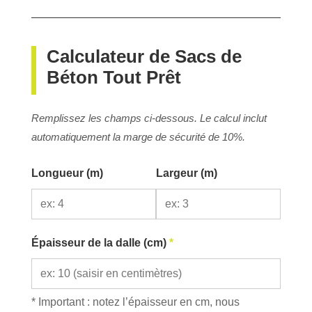
Calculateur de Sacs de
Béton Tout Prêt
Remplissez les champs ci-dessous. Le calcul inclut
automatiquement la marge de sécurité de 10%.
Longueur (m)
Largeur (m)
Épaisseur de la dalle (cm)
*
* Important : notez l’épaisseur en cm, nous