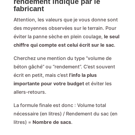
rendement indiqué par le
fabricant
Attention, les valeurs que je vous donne sont
des moyennes observées sur le terrain. Pour
éviter la panne sèche en plein coulage,
le seul
chiffre qui compte est celui écrit sur le sac
.
Cherchez une mention du type “volume de
béton gâché” ou “rendement”. C’est souvent
écrit en petit, mais c’est
l’info la plus
importante pour votre budget
et éviter les
allers-retours.
La formule finale est donc : Volume total
nécessaire (en litres) / Rendement du sac (en
litres) =
Nombre de sacs
.