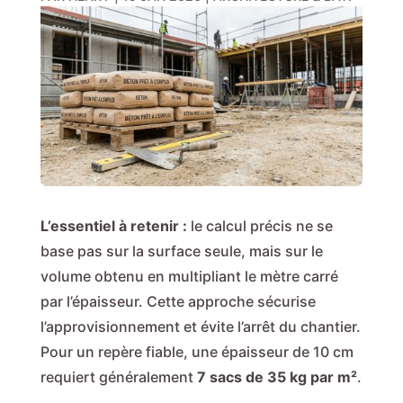
L’essentiel à retenir :
le calcul précis ne se
base pas sur la surface seule, mais sur le
volume obtenu en multipliant le mètre carré
par l’épaisseur. Cette approche sécurise
l’approvisionnement et évite l’arrêt du chantier.
Pour un repère fiable, une épaisseur de 10 cm
requiert généralement
7 sacs de 35 kg par m²
.