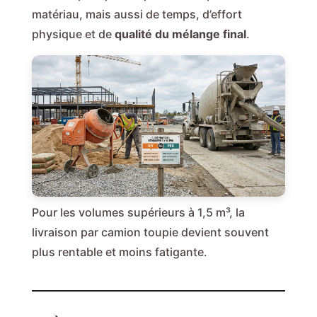
matériau, mais aussi de temps, d’effort
physique et de
qualité du mélange final
.
Pour les volumes supérieurs à 1,5 m³, la
livraison par camion toupie devient souvent
plus rentable et moins fatigante.