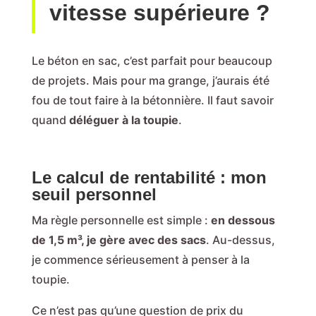
vitesse supérieure ?
Le béton en sac, c’est parfait pour beaucoup
de projets. Mais pour ma grange, j’aurais été
fou de tout faire à la bétonnière. Il faut savoir
quand
déléguer à la toupie
.
Le calcul de rentabilité : mon
seuil personnel
Ma règle personnelle est simple :
en dessous
de 1,5 m³, je gère avec des sacs
. Au-dessus,
je commence sérieusement à penser à la
toupie.
Ce n’est pas qu’une question de prix du