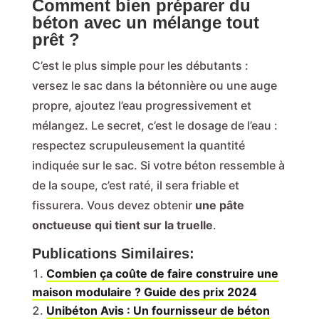
Comment bien préparer du
béton avec un mélange tout
prêt ?
C’est le plus simple pour les débutants :
versez le sac dans la bétonnière ou une auge
propre, ajoutez l’eau progressivement et
mélangez. Le secret, c’est le dosage de l’eau :
respectez scrupuleusement la quantité
indiquée sur le sac. Si votre béton ressemble à
de la soupe, c’est raté, il sera friable et
fissurera. Vous devez obtenir
une pâte
onctueuse qui tient sur la truelle
.
Publications Similaires:
Combien ça coûte de faire construire une
maison modulaire ? Guide des prix 2024
Unibéton Avis : Un fournisseur de béton