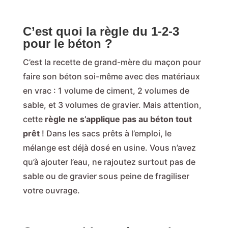
C’est quoi la règle du 1-2-3
pour le béton ?
C’est la recette de grand-mère du maçon pour
faire son béton soi-même avec des matériaux
en vrac : 1 volume de ciment, 2 volumes de
sable, et 3 volumes de gravier. Mais attention,
cette
règle ne s’applique pas au béton tout
prêt
! Dans les sacs prêts à l’emploi, le
mélange est déjà dosé en usine. Vous n’avez
qu’à ajouter l’eau, ne rajoutez surtout pas de
sable ou de gravier sous peine de fragiliser
votre ouvrage.