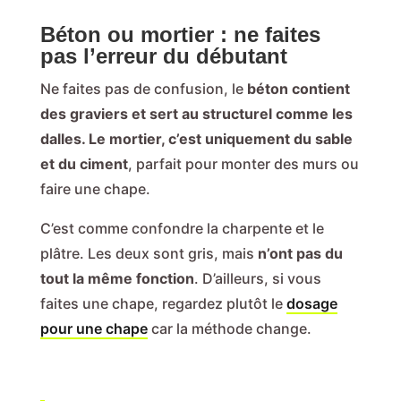
Béton ou mortier : ne faites
pas l’erreur du débutant
Ne faites pas de confusion, le
béton contient
des graviers et sert au structurel comme les
dalles. Le mortier, c’est uniquement du sable
et du ciment
, parfait pour monter des murs ou
faire une chape.
C’est comme confondre la charpente et le
plâtre. Les deux sont gris, mais
n’ont pas du
tout la même fonction
. D’ailleurs, si vous
faites une chape, regardez plutôt le
dosage
pour une chape
car la méthode change.