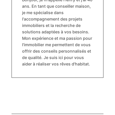
ans. En tant que conseiller maison,
je me spécialise dans
l'accompagnement des projets
immobiliers et la recherche de
solutions adaptées à vos besoins.
Mon expérience et ma passion pour
l'immobilier me permettent de vous
offrir des conseils personnalisés et
de qualité. Je suis ici pour vous
aider à réaliser vos rêves d'habitat.