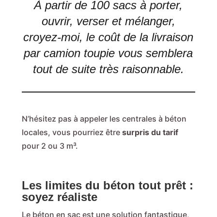
À partir de 100 sacs à porter,
ouvrir, verser et mélanger,
croyez-moi, le coût de la livraison
par camion toupie vous semblera
tout de suite très raisonnable.
N’hésitez pas à appeler les centrales à béton
locales, vous pourriez être
surpris du tarif
pour 2 ou 3 m³.
Les limites du béton tout prêt :
soyez réaliste
Le béton en sac est une solution fantastique,