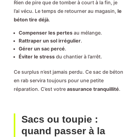
Rien de pire que de tomber à court à la fin, je
l’ai vécu. Le temps de retourner au magasin,
le
béton tire déjà
.
Compenser les pertes
au mélange.
Rattraper un sol irrégulier
.
Gérer un sac percé
.
Éviter le stress
du chantier à l’arrêt.
Ce surplus n’est jamais perdu. Ce sac de béton
en rab servira toujours pour une petite
réparation. C’est votre
assurance tranquillité
.
Sacs ou toupie :
quand passer à la