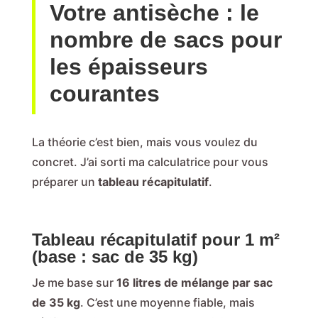
Votre antisèche : le
nombre de sacs pour
les épaisseurs
courantes
La théorie c’est bien, mais vous voulez du
concret. J’ai sorti ma calculatrice pour vous
préparer un
tableau récapitulatif
.
Tableau récapitulatif pour 1 m²
(base : sac de 35 kg)
Je me base sur
16 litres de mélange par sac
de 35 kg
. C’est une moyenne fiable, mais