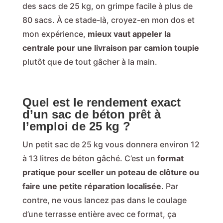
des sacs de 25 kg, on grimpe facile à plus de
80 sacs. À ce stade-là, croyez-en mon dos et
mon expérience,
mieux vaut appeler la
centrale pour une livraison par camion toupie
plutôt que de tout gâcher à la main.
Quel est le rendement exact
d’un sac de béton prêt à
l’emploi de 25 kg ?
Un petit sac de 25 kg vous donnera environ 12
à 13 litres de béton gâché. C’est un
format
pratique pour sceller un poteau de clôture ou
faire une petite réparation localisée
. Par
contre, ne vous lancez pas dans le coulage
d’une terrasse entière avec ce format, ça