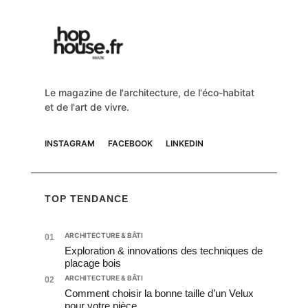
Le magazine de l'architecture, de l'éco-habitat
et de l'art de vivre.
INSTAGRAM
FACEBOOK
LINKEDIN
TOP TENDANCE
ARCHITECTURE & BÂTI
01
Exploration & innovations des techniques de
placage bois
ARCHITECTURE & BÂTI
02
Comment choisir la bonne taille d’un Velux
pour votre pièce