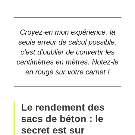
Croyez-en mon expérience, la
seule erreur de calcul possible,
c’est d’oublier de convertir les
centimètres en mètres. Notez-le
en rouge sur votre carnet !
Le rendement des
sacs de béton : le
secret est sur