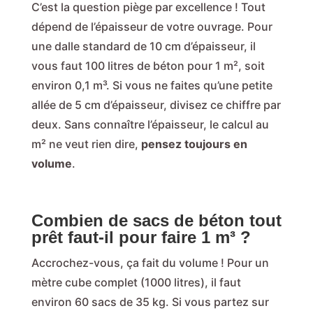
C’est la question piège par excellence ! Tout
dépend de l’épaisseur de votre ouvrage. Pour
une dalle standard de 10 cm d’épaisseur, il
vous faut 100 litres de béton pour 1 m², soit
environ 0,1 m³. Si vous ne faites qu’une petite
allée de 5 cm d’épaisseur, divisez ce chiffre par
deux. Sans connaître l’épaisseur, le calcul au
m² ne veut rien dire,
pensez toujours en
volume
.
Combien de sacs de béton tout
prêt faut-il pour faire 1 m³ ?
Accrochez-vous, ça fait du volume ! Pour un
mètre cube complet (1000 litres), il faut
environ 60 sacs de 35 kg. Si vous partez sur