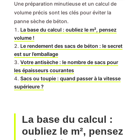
Une préparation minutieuse et un calcul de
volume précis sont les clés pour éviter la
panne sèche de béton.
La base du calcul : oubliez le m², pensez
volume !
Le rendement des sacs de béton : le secret
est sur l’emballage
Votre antisèche : le nombre de sacs pour
les épaisseurs courantes
Sacs ou toupie : quand passer à la vitesse
supérieure ?
La base du calcul :
oubliez le m², pensez