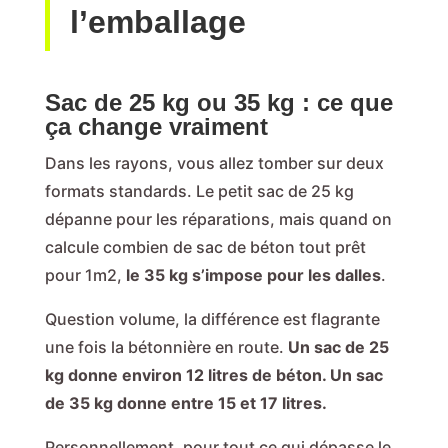
l’emballage
Sac de 25 kg ou 35 kg : ce que
ça change vraiment
Dans les rayons, vous allez tomber sur deux
formats standards. Le petit sac de 25 kg
dépanne pour les réparations, mais quand on
calcule combien de sac de béton tout prêt
pour 1m2,
le 35 kg s’impose pour les dalles
.
Question volume, la différence est flagrante
une fois la bétonnière en route.
Un sac de 25
kg donne environ 12 litres de béton. Un sac
de 35 kg donne entre 15 et 17 litres.
Personnellement, pour tout ce qui dépasse le