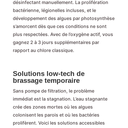
désinfectant manuellement. La prolifération
bactérienne, légionelles incluses, et le
développement des algues par photosynthèse
s’amorcent dès que ces conditions ne sont
plus respectées. Avec de l’oxygène actif, vous
gagnez 2 à 3 jours supplémentaires par
rapport au chlore classique.
Solutions low-tech de
brassage temporaire
Sans pompe de filtration, le problème
immédiat est la stagnation. L’eau stagnante
crée des zones mortes où les algues
colonisent les parois et où les bactéries
prolifèrent. Voici les solutions accessibles