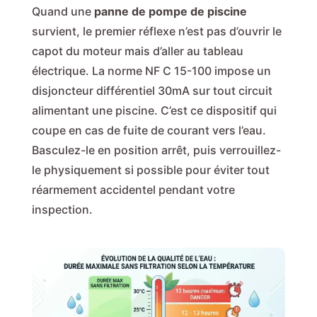
Quand une
panne de pompe de piscine
survient, le premier réflexe n’est pas d’ouvrir le
capot du moteur mais d’aller au tableau
électrique. La norme NF C 15-100 impose un
disjoncteur différentiel 30mA sur tout circuit
alimentant une piscine. C’est ce dispositif qui
coupe en cas de fuite de courant vers l’eau.
Basculez-le en position arrêt, puis verrouillez-
le physiquement si possible pour éviter tout
réarmement accidentel pendant votre
inspection.