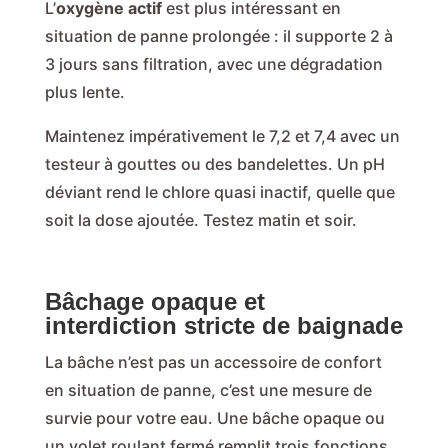
L’
oxygène actif
est plus intéressant en
situation de panne prolongée : il supporte 2 à
3 jours sans filtration, avec une dégradation
plus lente.
Maintenez impérativement le 7,2 et 7,4 avec un
testeur à gouttes ou des bandelettes. Un pH
déviant rend le chlore quasi inactif, quelle que
soit la dose ajoutée. Testez matin et soir.
Bâchage opaque et
interdiction stricte de baignade
La bâche n’est pas un accessoire de confort
en situation de panne, c’est une mesure de
survie pour votre eau. Une bâche opaque ou
un volet roulant fermé remplit trois fonctions