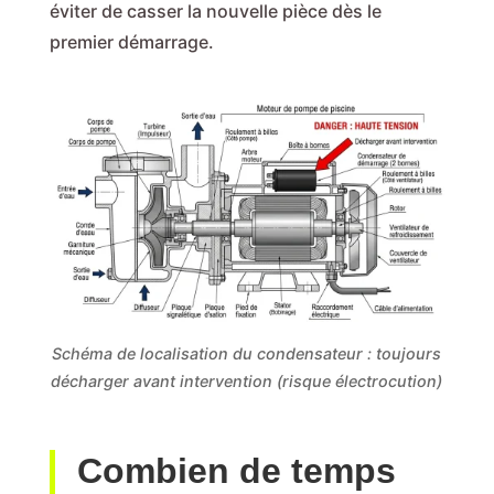
éviter de casser la nouvelle pièce dès le
premier démarrage.
Schéma de localisation du condensateur : toujours
décharger avant intervention (risque électrocution)
Combien de temps