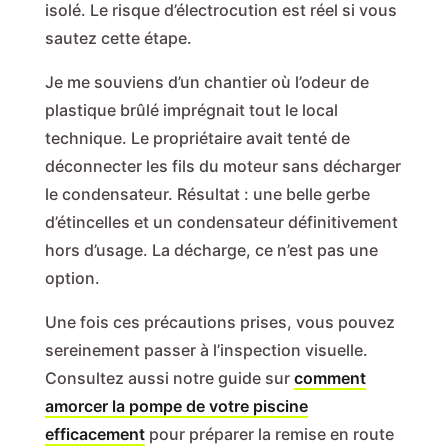
isolé. Le risque d’électrocution est réel si vous
sautez cette étape.
Je me souviens d’un chantier où l’odeur de
plastique brûlé imprégnait tout le local
technique. Le propriétaire avait tenté de
déconnecter les fils du moteur sans décharger
le condensateur. Résultat : une belle gerbe
d’étincelles et un condensateur définitivement
hors d’usage. La décharge, ce n’est pas une
option.
Une fois ces précautions prises, vous pouvez
sereinement passer à l’inspection visuelle.
Consultez aussi notre guide sur
comment
amorcer la pompe de votre piscine
efficacement
pour préparer la remise en route