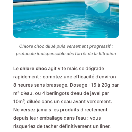
Chlore choc dilué puis versement progressif :
protocole indispensable dès l’arrêt de la filtration
Le
chlore choc
agit vite mais se dégrade
rapidement : comptez une efficacité d’environ
8 heures sans brassage. Dosage : 15 à 20g par
m³ d’eau, ou 4 berlingots d’eau de javel par
10m³, diluée dans un seau avant versement.
Ne versez jamais les produits directement
depuis leur emballage dans l’eau : vous
risqueriez de tacher définitivement un liner.