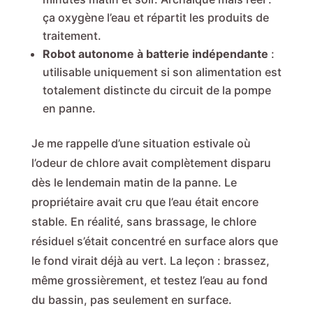
ça oxygène l’eau et répartit les produits de
traitement.
Robot autonome à batterie indépendante
:
utilisable uniquement si son alimentation est
totalement distincte du circuit de la pompe
en panne.
Je me rappelle d’une situation estivale où
l’odeur de chlore avait complètement disparu
dès le lendemain matin de la panne. Le
propriétaire avait cru que l’eau était encore
stable. En réalité, sans brassage, le chlore
résiduel s’était concentré en surface alors que
le fond virait déjà au vert. La leçon : brassez,
même grossièrement, et testez l’eau au fond
du bassin, pas seulement en surface.