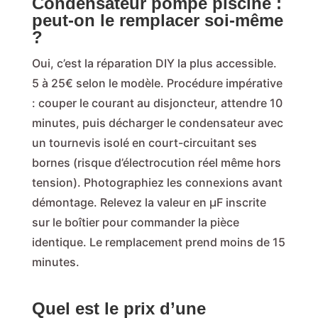
Condensateur pompe piscine :
peut-on le remplacer soi-même
?
Oui, c’est la réparation DIY la plus accessible.
5 à 25€ selon le modèle. Procédure impérative
: couper le courant au disjoncteur, attendre 10
minutes, puis décharger le condensateur avec
un tournevis isolé en court-circuitant ses
bornes (risque d’électrocution réel même hors
tension). Photographiez les connexions avant
démontage. Relevez la valeur en µF inscrite
sur le boîtier pour commander la pièce
identique. Le remplacement prend moins de 15
minutes.
Quel est le prix d’une