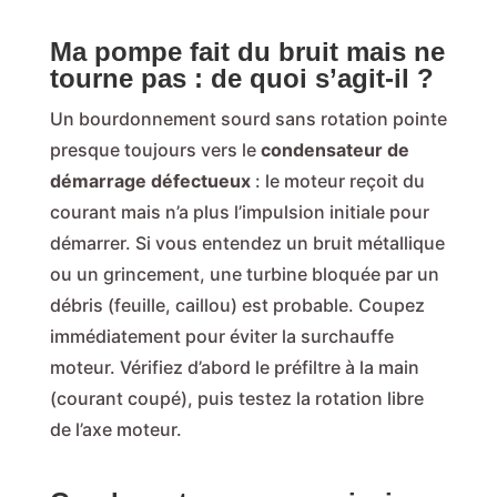
Ma pompe fait du bruit mais ne
tourne pas : de quoi s’agit-il ?
Un bourdonnement sourd sans rotation pointe
presque toujours vers le
condensateur de
démarrage défectueux
: le moteur reçoit du
courant mais n’a plus l’impulsion initiale pour
démarrer. Si vous entendez un bruit métallique
ou un grincement, une turbine bloquée par un
débris (feuille, caillou) est probable. Coupez
immédiatement pour éviter la surchauffe
moteur. Vérifiez d’abord le préfiltre à la main
(courant coupé), puis testez la rotation libre
de l’axe moteur.