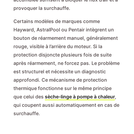
provoquer la surchauffe.
Certains modèles de marques comme
Hayward, AstralPool ou Pentair intègrent un
bouton de réarmement manuel, généralement
rouge, visible à l’arrière du moteur. Si la
protection disjoncte plusieurs fois de suite
après réarmement, ne forcez pas. Le problème
est structurel et nécessite un diagnostic
approfondi. Ce mécanisme de protection
thermique fonctionne sur le même principe
que celui des
sèche-linge à pompe à chaleur
,
qui coupent aussi automatiquement en cas de
surchauffe.