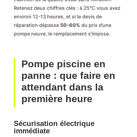
Retenez deux chiffres clés : à 25°C vous avez
environ 12-13 heures, et si le devis de
réparation dépasse
50-60%
du prix d’une
pompe neuve, le remplacement s’impose.
Pompe piscine en
panne : que faire en
attendant dans la
première heure
Sécurisation électrique
immédiate