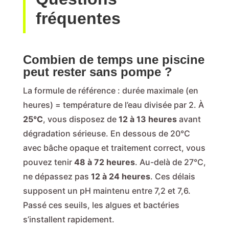
fréquentes
Combien de temps une piscine
peut rester sans pompe ?
La formule de référence : durée maximale (en
heures) = température de l’eau divisée par 2. À
25°C
, vous disposez de
12 à 13 heures
avant
dégradation sérieuse. En dessous de 20°C
avec bâche opaque et traitement correct, vous
pouvez tenir
48 à 72 heures
. Au-delà de 27°C,
ne dépassez pas
12 à 24 heures
. Ces délais
supposent un pH maintenu entre 7,2 et 7,6.
Passé ces seuils, les algues et bactéries
s’installent rapidement.