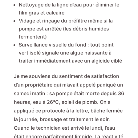
Nettoyage de la ligne d’eau pour éliminer le
film gras et calcaire
Vidage et rinçage du préfiltre même si la
pompe est arrêtée (les débris humides
fermentent)
Surveillance visuelle du fond : tout point
vert isolé signale une algue naissante à
traiter immédiatement avec un algicide ciblé
Je me souviens du sentiment de satisfaction
d’un propriétaire qui m’avait appelé paniqué un
samedi matin : sa pompe était morte depuis 36
heures, eau à 26°C, soleil de plomb. On a
appliqué ce protocole à la lettre, bâche fermée
la journée, brossage et traitement le soir.
Quand le technicien est arrivé le lundi, l’eau
était encore parfaitement limpide. La réactivité