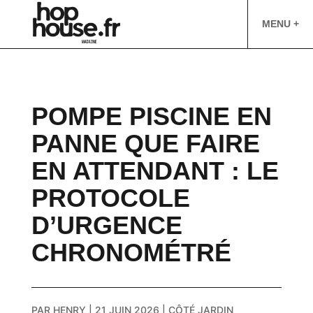
MENU +
POMPE PISCINE EN
PANNE QUE FAIRE
EN ATTENDANT : LE
PROTOCOLE
D’URGENCE
CHRONOMÉTRÉ
PAR
HENRY
|
21 JUIN 2026
|
CÔTÉ JARDIN