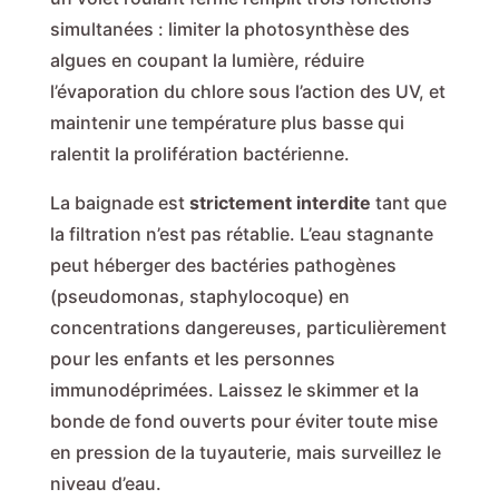
simultanées : limiter la photosynthèse des
algues en coupant la lumière, réduire
l’évaporation du chlore sous l’action des UV, et
maintenir une température plus basse qui
ralentit la prolifération bactérienne.
La baignade est
strictement interdite
tant que
la filtration n’est pas rétablie. L’eau stagnante
peut héberger des bactéries pathogènes
(pseudomonas, staphylocoque) en
concentrations dangereuses, particulièrement
pour les enfants et les personnes
immunodéprimées. Laissez le skimmer et la
bonde de fond ouverts pour éviter toute mise
en pression de la tuyauterie, mais surveillez le
niveau d’eau.