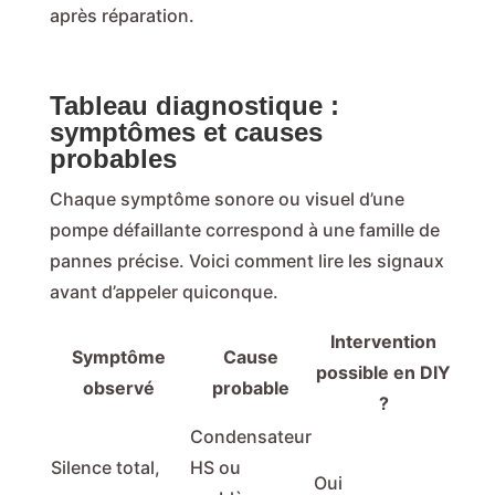
après réparation.
Tableau diagnostique :
symptômes et causes
probables
Chaque symptôme sonore ou visuel d’une
pompe défaillante correspond à une famille de
pannes précise. Voici comment lire les signaux
avant d’appeler quiconque.
Intervention
Symptôme
Cause
possible en DIY
observé
probable
?
Condensateur
Silence total,
HS ou
Oui