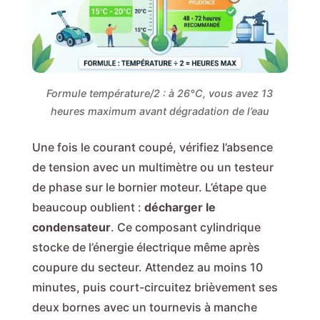
Formule température/2 : à 26°C, vous avez 13
heures maximum avant dégradation de l’eau
Une fois le courant coupé, vérifiez l’absence
de tension avec un multimètre ou un testeur
de phase sur le bornier moteur. L’étape que
beaucoup oublient :
décharger le
condensateur
. Ce composant cylindrique
stocke de l’énergie électrique même après
coupure du secteur. Attendez au moins 10
minutes, puis court-circuitez brièvement ses
deux bornes avec un tournevis à manche