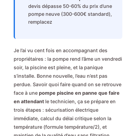
devis dépasse 50-60% du prix d’une
pompe neuve (300-600€ standard),
remplacez
Je l’ai vu cent fois en accompagnant des
propriétaires : la pompe rend l’âme un vendredi
soir, la piscine est pleine, et la panique
s’installe. Bonne nouvelle, l’eau n’est pas
perdue. Savoir quoi faire quand on se retrouve
face à une
pompe piscine en panne que faire
en attendant
le technicien, ça se prépare en
trois étapes : sécurisation électrique
immédiate, calcul du délai critique selon la
température (formule température/2), et
maintien de la qualité d’eau sans filtration.