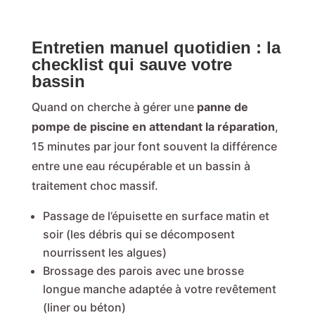
Entretien manuel quotidien : la
checklist qui sauve votre
bassin
Quand on cherche à gérer une
panne de
pompe de piscine en attendant la réparation
,
15 minutes par jour font souvent la différence
entre une eau récupérable et un bassin à
traitement choc massif.
Passage de l’épuisette en surface matin et
soir (les débris qui se décomposent
nourrissent les algues)
Brossage des parois avec une brosse
longue manche adaptée à votre revêtement
(liner ou béton)