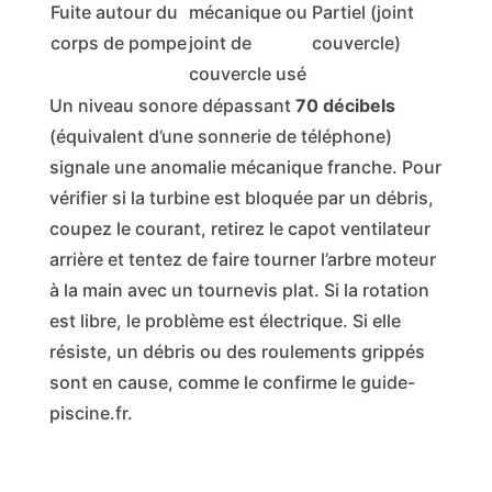
Fuite autour du
mécanique ou
Partiel (joint
corps de pompe
joint de
couvercle)
couvercle usé
Un niveau sonore dépassant
70 décibels
(équivalent d’une sonnerie de téléphone)
signale une anomalie mécanique franche. Pour
vérifier si la turbine est bloquée par un débris,
coupez le courant, retirez le capot ventilateur
arrière et tentez de faire tourner l’arbre moteur
à la main avec un tournevis plat. Si la rotation
est libre, le problème est électrique. Si elle
résiste, un débris ou des roulements grippés
sont en cause, comme le confirme le guide-
piscine.fr.