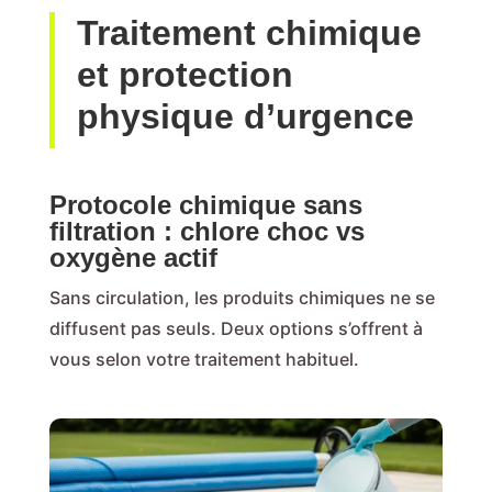
Traitement chimique
et protection
physique d’urgence
Protocole chimique sans
filtration : chlore choc vs
oxygène actif
Sans circulation, les produits chimiques ne se
diffusent pas seuls. Deux options s’offrent à
vous selon votre traitement habituel.