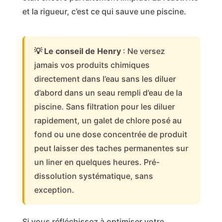
et la rigueur, c’est ce qui sauve une piscine.
💡 Le conseil de Henry
: Ne versez
jamais vos produits chimiques
directement dans l’eau sans les diluer
d’abord dans un seau rempli d’eau de la
piscine. Sans filtration pour les diluer
rapidement, un galet de chlore posé au
fond ou une dose concentrée de produit
peut laisser des taches permanentes sur
un liner en quelques heures. Pré-
dissolution systématique, sans
exception.
Si vous réfléchissez à optimiser votre