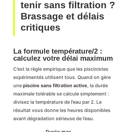
tenir sans filtration ?
Brassage et délais
critiques
La formule température/2 :
calculez votre délai maximum
C’est la règle empirique que les piscinistes
expérimentés utilisent tous. Quand on gère
une
piscine sans filtration active
, la durée
maximale tolérable se calcule simplement :
divisez la température de l’eau par 2. Le
résultat vous donne les heures disponibles
avant dégradation sérieuse de l’eau.
Durée max