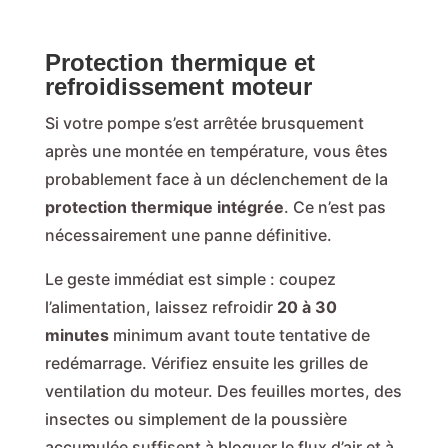
Protection thermique et
refroidissement moteur
Si votre pompe s’est arrêtée brusquement
après une montée en température, vous êtes
probablement face à un déclenchement de la
protection thermique intégrée
. Ce n’est pas
nécessairement une panne définitive.
Le geste immédiat est simple : coupez
l’alimentation, laissez refroidir
20 à 30
minutes
minimum avant toute tentative de
redémarrage. Vérifiez ensuite les grilles de
ventilation du moteur. Des feuilles mortes, des
insectes ou simplement de la poussière
accumulée suffisent à bloquer le flux d’air et à