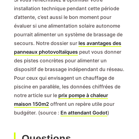
installation technique pendant cette période
d’attente, c’est aussi le bon moment pour
évaluer si une alimentation solaire autonome
pourrait alimenter un système de brassage de
secours. Notre dossier sur
les avantages des
panneaux photovoltaïques
peut vous donner
des pistes concrètes pour alimenter un
dispositif de brassage indépendant du réseau.
Pour ceux qui envisagent un chauffage de
piscine en parallèle, les données chiffrées de
notre article sur le
prix pompe à chaleur
maison 150m2
offrent un repère utile pour
budgéter. (source :
En attendant Godot
)
Questions