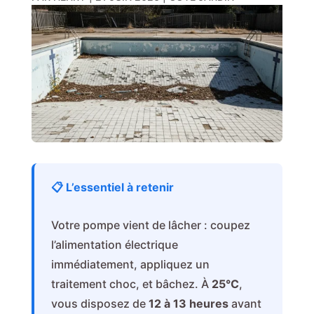
📋 L’essentiel à retenir
Votre pompe vient de lâcher : coupez
l’alimentation électrique
immédiatement, appliquez un
traitement choc, et bâchez. À
25°C
,
vous disposez de
12 à 13 heures
avant