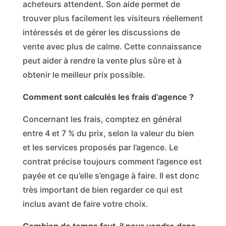
acheteurs attendent. Son aide permet de
trouver plus facilement les visiteurs réellement
intéressés et de gérer les discussions de
vente avec plus de calme. Cette connaissance
peut aider à rendre la vente plus sûre et à
obtenir le meilleur prix possible.
Comment sont calculés les frais d’agence ?
Concernant les frais, comptez en général
entre 4 et 7 % du prix, selon la valeur du bien
et les services proposés par l’agence. Le
contrat précise toujours comment l’agence est
payée et ce qu’elle s’engage à faire. Il est donc
très important de bien regarder ce qui est
inclus avant de faire votre choix.