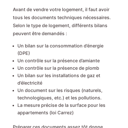
Avant de vendre votre logement, il faut avoir
tous les documents techniques nécessaires.
Selon le type de logement, différents bilans
peuvent être demandés :
Un bilan sur la consommation d’énergie
(DPE)
Un contrôle sur la présence d’amiante
Un contrôle sur la présence de plomb
Un bilan sur les installations de gaz et
d’électricité
Un document sur les risques (naturels,
technologiques, etc.) et les pollutions.
La mesure précise de la surface pour les
appartements (loi Carrez)
Préparer ces documents assez tôt donne