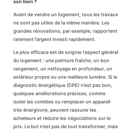
son bien ?
Avant de vendre un logement, tous les travaux
ne sont pas utiles de la même manière. Les
grandes rénovations, par exemple, rapportent
rarement l’argent investi rapidement.
Le plus efficace est de soigner l’aspect général
du logement : une peinture fraîche, un bon
rangement, un nettoyage en profondeur, un
extérieur propre ou une meilleure lumière. Si le
diagnostic énergétique (DPE) n’est pas bon,
quelques améliorations précises, comme
isoler les combles ou remplacer un appareil
très énergivore, peuvent rassurer les
acheteurs et réduire les négociations sur le
prix. Le but n’est pas de tout transformer, mais