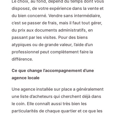
Le choix, au fond, dépend du temps dont vous
disposez, de votre expérience dans la vente et
du bien concerné. Vendre sans intermédiaire,
c’est se passer de frais, mais il faut tout gérer,
du prix aux documents administratifs, en
passant par les visites. Pour des biens
atypiques ou de grande valeur, l’aide d’un
professionnel peut complètement faire la
différence.
Ce que change l’accompagnement d’une
agence locale
Une agence installée sur place a généralement
une liste d’acheteurs qui cherchent déjà dans
le coin. Elle connaît aussi très bien les
particularités de chaque quartier et ce que les