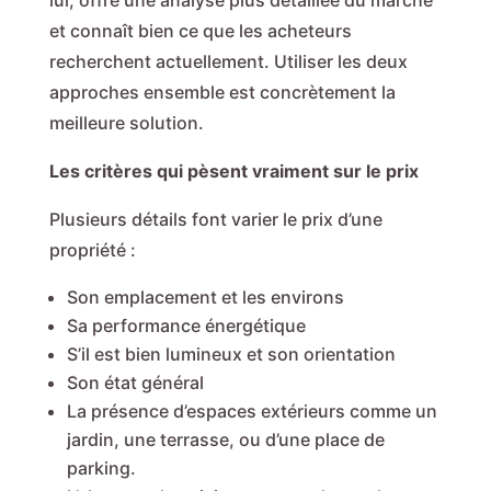
lui, offre une analyse plus détaillée du marché
et connaît bien ce que les acheteurs
recherchent actuellement. Utiliser les deux
approches ensemble est concrètement la
meilleure solution.
Les critères qui pèsent vraiment sur le prix
Plusieurs détails font varier le prix d’une
propriété :
Son emplacement et les environs
Sa performance énergétique
S’il est bien lumineux et son orientation
Son état général
La présence d’espaces extérieurs comme un
jardin, une terrasse, ou d’une place de
parking.