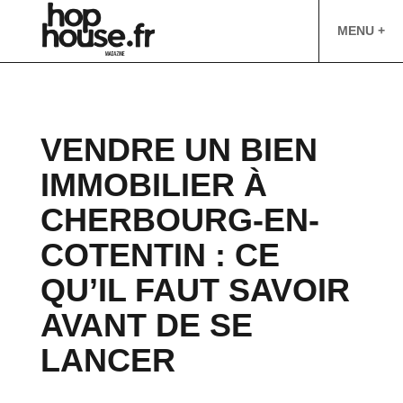
MENU +
VENDRE UN BIEN
IMMOBILIER À
CHERBOURG-EN-
COTENTIN : CE
QU’IL FAUT SAVOIR
AVANT DE SE
LANCER