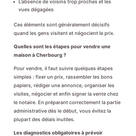
L’absence de voisins trop proches et les
vues dégagées
Ces éléments sont généralement décisifs
quand les gens visitent et négocient le prix.
Quelles sont les étapes pour vendre une
maison à Cherbourg ?
Pour vendre, il faut suivre quelques étapes
simples : fixer un prix, rassembler les bons
papiers, rédiger une annonce, organiser les
visites, négocier et enfin signer la vente chez
le notaire. En préparant correctement la partie
administrative dès le début, vous évitez la
plupart des délais inutiles.
Les diagnostics obligatoires à prévoir