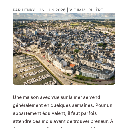
PAR
HENRY
|
26 JUIN 2026
|
VIE IMMOBILIÈRE
Une maison avec vue sur la mer se vend
généralement en quelques semaines. Pour un
appartement équivalent, il faut parfois
attendre des mois avant de trouver preneur. À