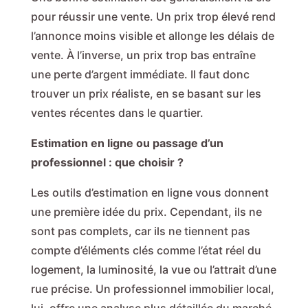
pour réussir une vente. Un prix trop élevé rend
l’annonce moins visible et allonge les délais de
vente. À l’inverse, un prix trop bas entraîne
une perte d’argent immédiate. Il faut donc
trouver un prix réaliste, en se basant sur les
ventes récentes dans le quartier.
Estimation en ligne ou passage d’un
professionnel : que choisir ?
Les outils d’estimation en ligne vous donnent
une première idée du prix. Cependant, ils ne
sont pas complets, car ils ne tiennent pas
compte d’éléments clés comme l’état réel du
logement, la luminosité, la vue ou l’attrait d’une
rue précise. Un professionnel immobilier local,