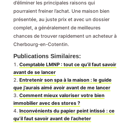
d’éliminer les principales raisons qui
pourraient freiner l’achat. Une maison bien
présentée, au juste prix et avec un dossier
complet, a généralement de meilleures
chances de trouver rapidement un acheteur à
Cherbourg-en-Cotentin.
Publications Similaires:
Comptable LMNP : tout ce qu’il faut savoir
avant de se lancer
Entretenir son spa à la maison : le guide
que j’aurais aimé avoir avant de me lancer
Comment mieux valoriser votre bien
immobilier avec des stores ?
Inconvénients du papier peint intissé : ce
qu’il faut savoir avant de l’acheter