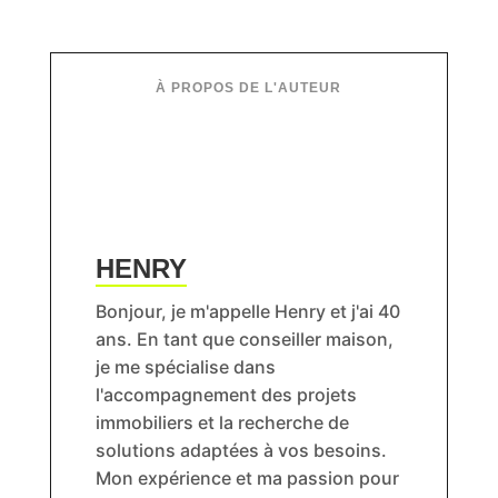
HENRY
Bonjour, je m'appelle Henry et j'ai 40
ans. En tant que conseiller maison,
je me spécialise dans
l'accompagnement des projets
immobiliers et la recherche de
solutions adaptées à vos besoins.
Mon expérience et ma passion pour